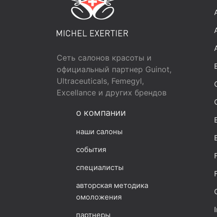
Сеть салонов красоты и
официальный партнер Guinot,
Ultraceuticals, Femegyl,
Excellance и других брендов
о компании
наши салоны
события
специалисты
авторская методика
омоложения
партнеры