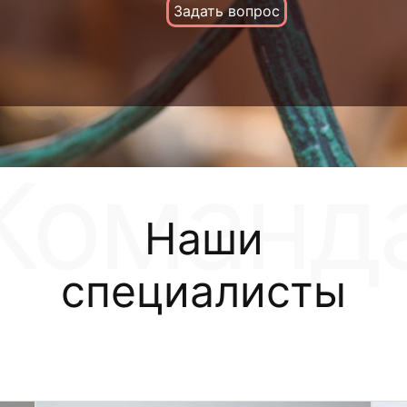
Задать вопрос
Наши
специалисты