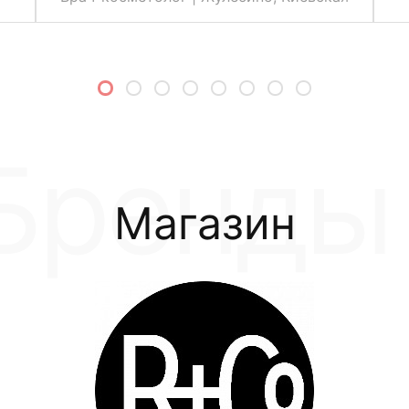
Магазин