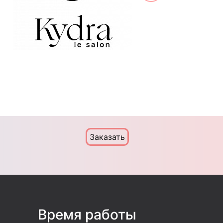
Заказать
Время работы