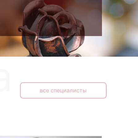
все специалисты