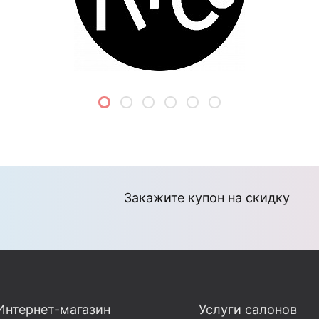
Закажите купон на скидку
Интернет-магазин
Услуги салонов