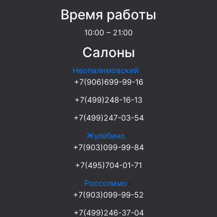
Время работы
10:00 – 21:00
Салоны
Неопалимовский
<
+7(906)699-99-16
+7(499)248-16-13
+7(499)247-03-54
Жулебино
<
+7(903)099-99-84
+7(495)704-01-71
Россолимо
<
+7(903)099-99-52
+7(499)246-37-04