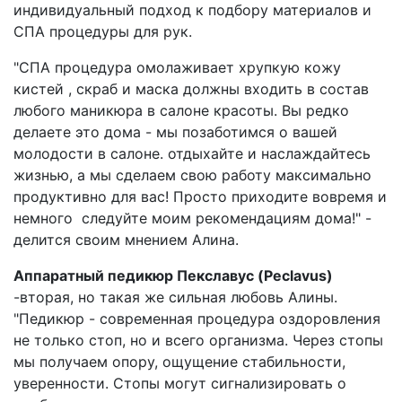
индивидуальный подход к подбору материалов и
СПА процедуры для рук.
"СПА процедура омолаживает хрупкую кожу
кистей , скраб и маска должны входить в состав
любого маникюра в салоне красоты. Вы редко
делаете это дома - мы позаботимся о вашей
молодости в салоне. отдыхайте и наслаждайтесь
жизнью, а мы сделаем свою работу максимально
продуктивно для вас! Просто приходите вовремя и
немного следуйте моим рекомендациям дома!" -
делится своим мнением Алина.
Аппаратный педикюр Пекславус (Peclavus)
-вторая, но такая же сильная любовь Алины.
"Педикюр - современная процедура оздоровления
не только стоп, но и всего организма. Через стопы
мы получаем опору, ощущение стабильности,
уверенности. Стопы могут сигнализировать о