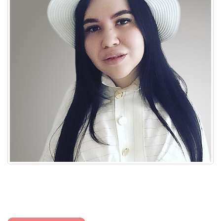
доставка
политика конфиденциальности