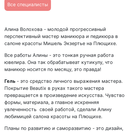
Все специалисты
Алина Волохова - молодой прогрессивный
перспективный мастер маникюра и педикюра в
салоне красоты Мишель Экзертье на Плющихе.
Все работы Алины - это тонкая ручная работа
ювелира. Она так обрабатывеат кутикулу, что
маникюр носится по месяцу, это правда!
Гель
- это средство личного выражения мастера.
Покрытие Beautix в руках такого мастера
превращается в произведение искусства. Чувство
формы, материала, а главное искренняя
увлеченность своей работой, сделали Алину
любимицей салона красоты на Плющихе.
Планы по развитию и саморазвитию - это дизайн,