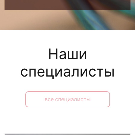
Наши
специалисты
все специалисты