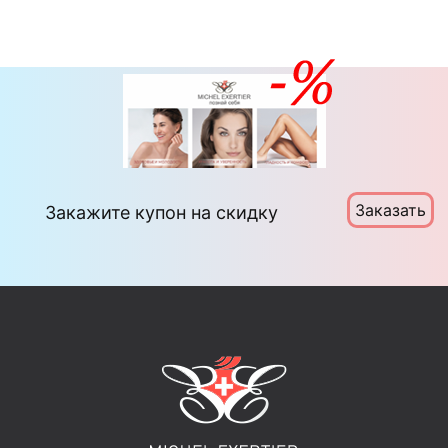
Заказать
Закажите купон на скидку