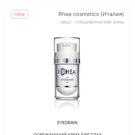
new
Rhea cosmetics (Италия)
лицо - специфические зоны
EYEDRAIN
ОСВЕЖАЮЩИЙ КРЕМ ДЛЯ ГЛАЗ