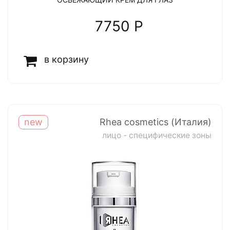
7750 P
в корзину
new
Rhea cosmetics (Италия)
лицо - специфические зоны