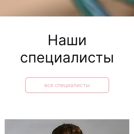
Наши
специалисты
все специалисты