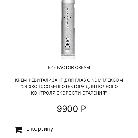
EYE FACTOR CREAM
КРЕМ-РЕВИТАЛИЗАНТ ДЛЯ ГЛАЗ С КОМПЛЕКСОМ
"24 ЭКСПОСОМ-ПРОТЕКТОРА ДЛЯ ПОЛНОГО
КОНТРОЛЯ СКОРОСТИ СТАРЕНИЯ"
9900 P
в корзину