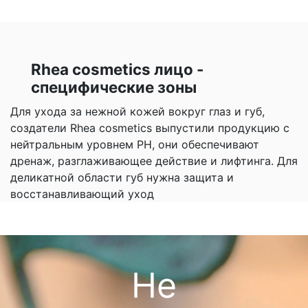
Rhea cosmetics лицо -
специфические зоны
Для ухода за нежной кожей вокруг глаз и губ,
создатели Rhea cosmetics выпустили продукцию с
нейтральным уровнем PH, они обеспечивают
дренаж, разглаживающее действие и лифтинга. Для
деликатной области губ нужна защита и
восстанавливающий уход
Не