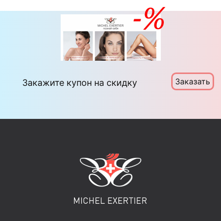
Заказать
Закажите купон на скидку