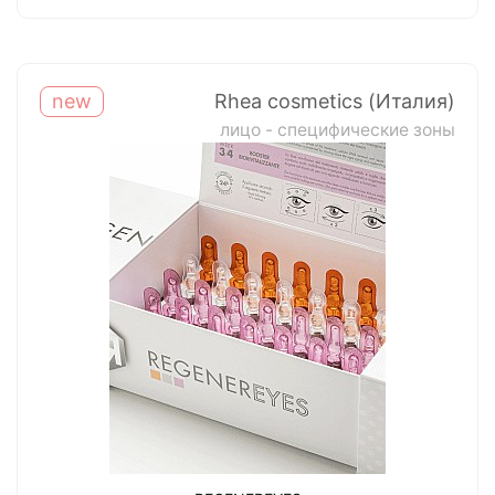
new
Rhea cosmetics (Италия)
лицо - специфические зоны