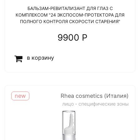
БАЛЬЗАМ-РЕВИТАЛИЗАНТ ДЛЯ ГЛАЗ С
КОМПЛЕКСОМ "24 ЭКСПОСОМ-ПРОТЕКТОРА ДЛЯ
ПОЛНОГО КОНТРОЛЯ СКОРОСТИ СТАРЕНИЯ"
9900 P
в корзину
new
Rhea cosmetics (Италия)
лицо - специфические зоны