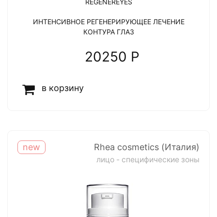
REGENEREYES
ИНТЕНСИВНОЕ РЕГЕНЕРИРУЮЩЕЕ ЛЕЧЕНИЕ
КОНТУРА ГЛАЗ
20250 P
в корзину
new
Rhea cosmetics (Италия)
лицо - специфические зоны