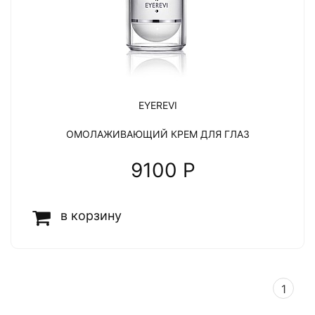
EYEREVI
ОМОЛАЖИВАЮЩИЙ КРЕМ ДЛЯ ГЛАЗ
9100 P
в корзину
1