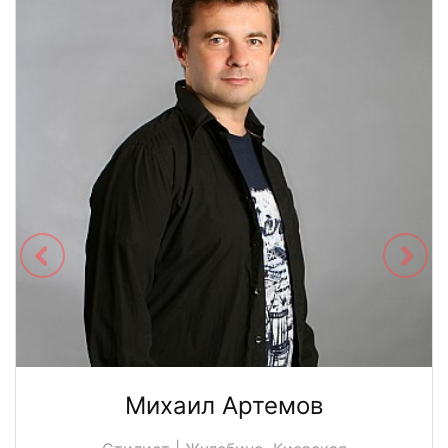
Михаил Артемов