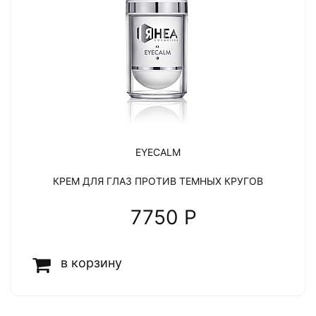
EYECALM
КРЕМ ДЛЯ ГЛАЗ ПРОТИВ ТЕМНЫХ КРУГОВ
7750 P
в корзину