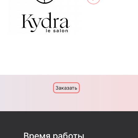
Заказать
Время работы