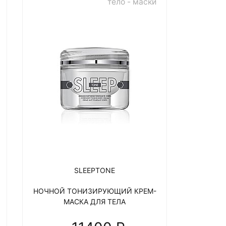
тело - маски
SLEEPTONE
НОЧНОЙ ТОНИЗИРУЮЩИЙ КРЕМ-
МАСКА ДЛЯ ТЕЛА