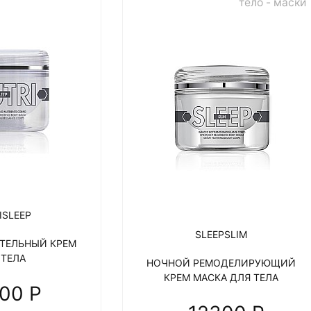
тело - маски
ISLEEP
SLEEPSLIM
ТЕЛЬНЫЙ КРЕМ
 ТЕЛА
НОЧНОЙ РЕМОДЕЛИРУЮЩИЙ
КРЕМ МАСКА ДЛЯ ТЕЛА
100 P