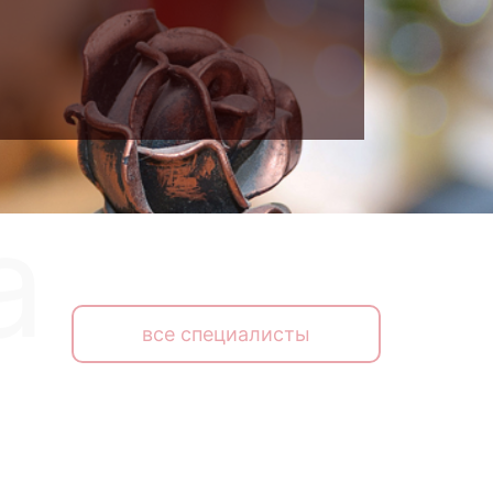
все специалисты