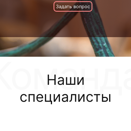
Задать вопрос
Наши
специалисты