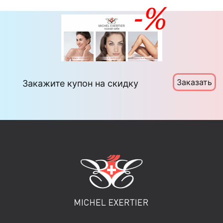
Заказать
Закажите купон на скидку