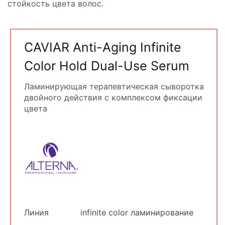
стойкость цвета волос.
CAVIAR Anti-Aging Infinite
Color Hold Dual-Use Serum
Ламинирующая терапевтическая сыворотка
двойного действия с комплексом фиксации
цвета
Линия
infinite color ламинирование