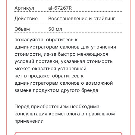
Артикул
al-67267R
Действие
Восстановление и стайлинг
Объем
50 мл
пожалуйста, обратитесь к
администраторам салонов для уточнения
стоимости, из-за быстро меняющихся
условий поставки, указанная стоимость
может оказаться устаревшей
нет в продаже, обратитесь к
администраторам салонов о возможной
замене продуктом другого бренда
Перед приобретением необходима
консультация косметолога о правильном
применении