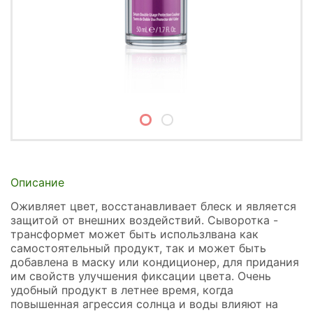
Описание
Оживляет цвет, восстанавливает блеск и является
защитой от внешних воздействий. Сыворотка -
трансформет может быть использлвана как
самостоятельный продукт, так и может быть
добавлена в маску или кондиционер, для придания
им свойств улучшения фиксации цвета. Очень
удобный продукт в летнее время, когда
повышенная агрессия солнца и воды влияют на