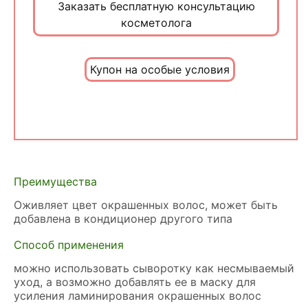
Заказать бесплатную консультацию
косметолога
Купон на особые условия
Преимущества
Оживляет цвет окрашенных волос, может быть
добавлена в кондиционер другого типа
Способ применения
можно использовать сыворотку как несмываемый
уход, а возможно добавлять ее в маску для
усиления ламинирования окрашенных волос