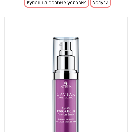
Купон на особые условия
Услуги