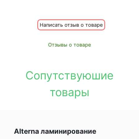
Написать отзыв о товаре
Отзывы о товаре
Сопутствуюшие
товары
Alterna ламинирование