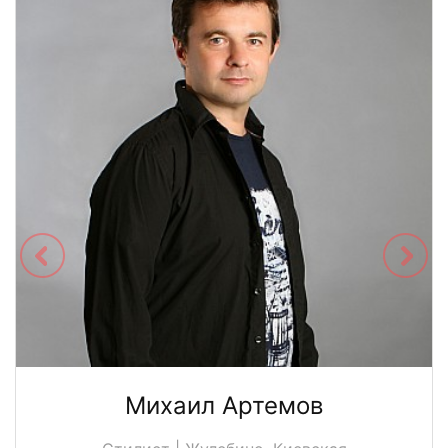
Михаил Артемов