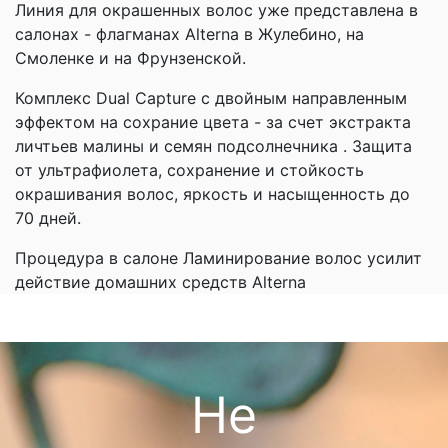
Линия для окрашенных волос уже представлена в
салонах - флагманах Alterna в Жулебино, на
Смоленке и на Фрунзенской.
Комплекс Dual Capture с двойным направленным
эффектом на сохрание цвета - за счет экстракта
личтьев малины и семян подсолнечника . Защита
от ультрафиолета, сохранение и стойкость
окрашивания волос, яркость и насыщенность до
70 дней.
Процедура в салоне Ламинирование волос усилит
действие домашних средств Alterna
Не