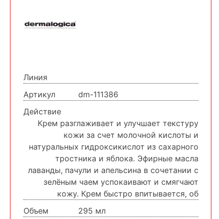
Линия
Артикул
dm-111386
Действие
Крем разглаживает и улучшает текстуру
кожи за счет молочной кислоты и
натуральных гидроксикислот из сахарного
тростника и яблока. Эфирные масла
лаванды, пачули и апельсина в сочетании с
зелёным чаем успокаивают и смягчают
кожу. Крем быстро впитывается, об
Объем
295 мл