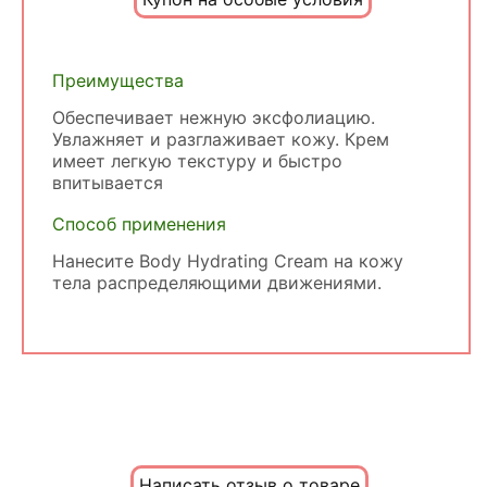
Преимущества
Обеспечивает нежную эксфолиацию.
Увлажняет и разглаживает кожу. Крем
имеет легкую текстуру и быстро
впитывается
Способ применения
Нанесите Body Hydrating Cream на кожу
тела распределяющими движениями.
Написать отзыв о товаре