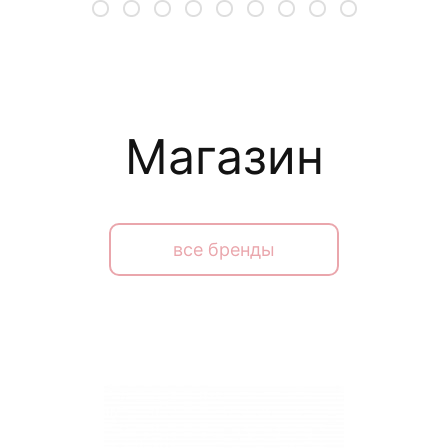
Магазин
все бренды