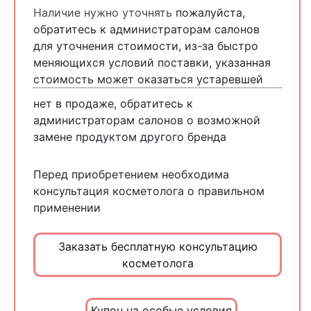
Наличие нужно уточнять
пожалуйста,
обратитесь к администраторам салонов
для уточнения стоимости, из-за быстро
меняющихся условий поставки, указанная
стоимость может оказаться устаревшей
нет в продаже, обратитесь к
администраторам салонов о возможной
замене продуктом другого бренда
Перед приобретением необходима
консультация косметолога о правильном
применении
Заказать бесплатную консультацию
косметолога
Купон на особые условия