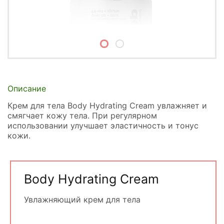
Описание
Крем для тела Body Hydrating Cream увлажняет и
смягчает кожу тела. При регулярном
использовании улучшает эластичность и тонус
кожи.
Body Hydrating Cream
Увлажняющий крем для тела