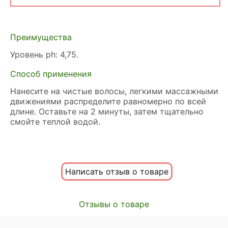
Преимущества
Уровень ph: 4,75.
Способ применения
Нанесите на чистые волосы, легкими массажными
движениями распределите равномерно по всей
длине. Оставьте на 2 минуты, затем тщательно
смойте теплой водой.
Написать отзыв о товаре
Отзывы о товаре