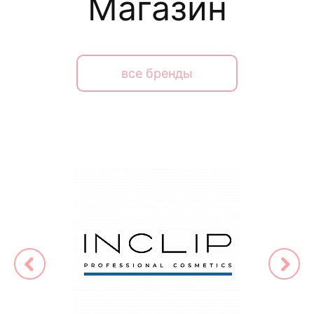
Магазин
все бренды