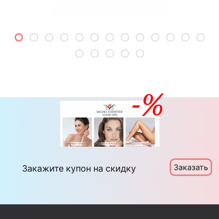
Заказать
Закажите купон на скидку