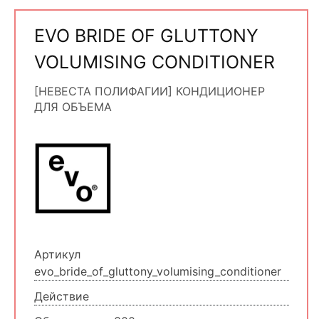
EVO BRIDE OF GLUTTONY
VOLUMISING CONDITIONER
[НЕВЕСТА ПОЛИФАГИИ] КОНДИЦИОНЕР
ДЛЯ ОБЪЕМА
Артикул
evo_bride_of_gluttony_volumising_conditioner
Действие