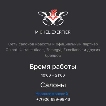
Сеть салонов красоты и официальный партнер
Guinot, Ultraceuticals, Femegyl, Excellance и других
брендов
Время работы
10:00 – 21:00
Салоны
Неопалимовский
<
+7(906)699-99-16