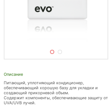
Описание
Питающий, уплотняющий кондиционер,
обеспечивающий хорошую базу для укладки и
создающий прикорневой объем.
Содержит компоненты, обеспечивающие защиту от
UVA/UVB лучей.