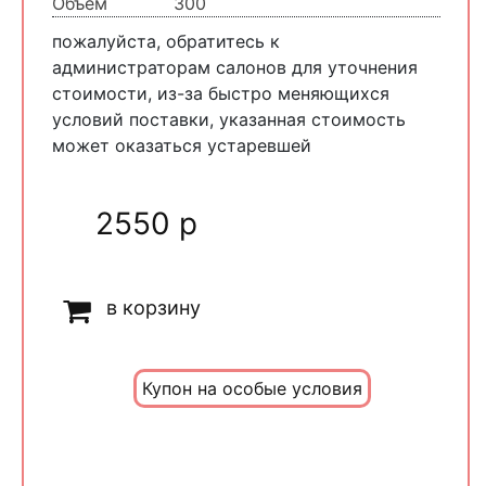
Объем
300
пожалуйста, обратитесь к
администраторам салонов для уточнения
стоимости, из-за быстро меняющихся
условий поставки, указанная стоимость
может оказаться устаревшей
2550 р
в корзину
Купон на особые условия