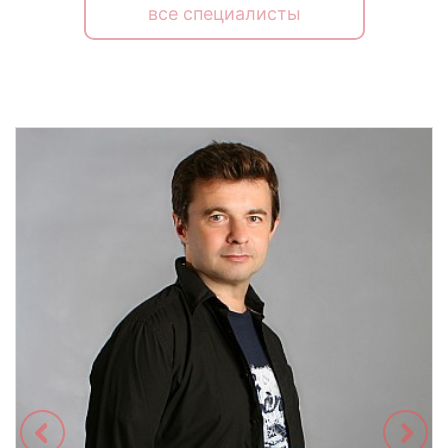
все специалисты