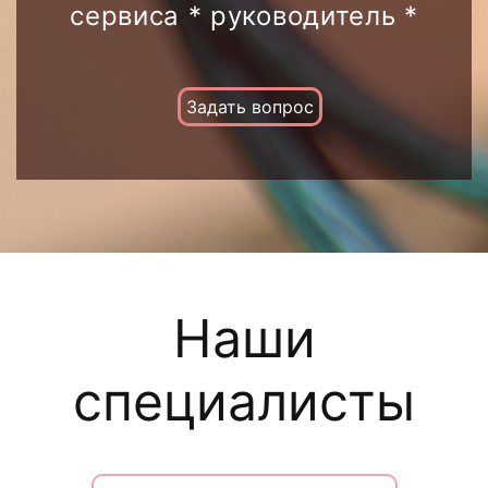
сервиса * руководитель *
Задать вопрос
Наши
специалисты