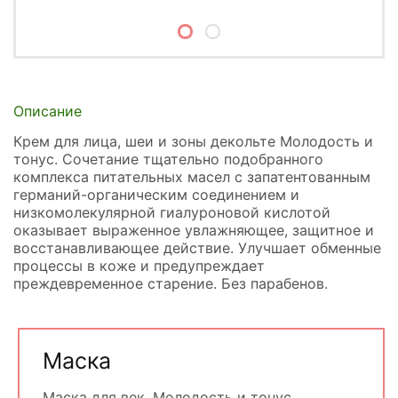
Описание
Крем для лица, шеи и зоны декольте Молодость и
тонус. Сочетание тщательно подобранного
комплекса питательных масел с запатентованным
германий-органическим соединением и
низкомолекулярной гиалуроновой кислотой
оказывает выраженное увлажняющее, защитное и
восстанавливающее действие. Улучшает обменные
процессы в коже и предупреждает
преждевременное старение. Без парабенов.
Маска
Маска для век. Молодость и тонус