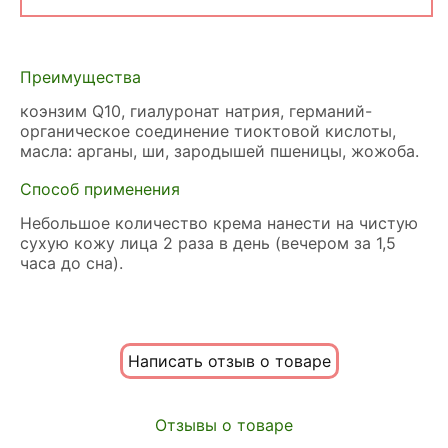
Преимущества
коэнзим Q10, гиалуронат натрия, германий-
органическое соединение тиоктовой кислоты,
масла: арганы, ши, зародышей пшеницы, жожоба.
Способ применения
Небольшое количество крема нанести на чистую
сухую кожу лица 2 раза в день (вечером за 1,5
часа до сна).
Написать отзыв о товаре
Отзывы о товаре