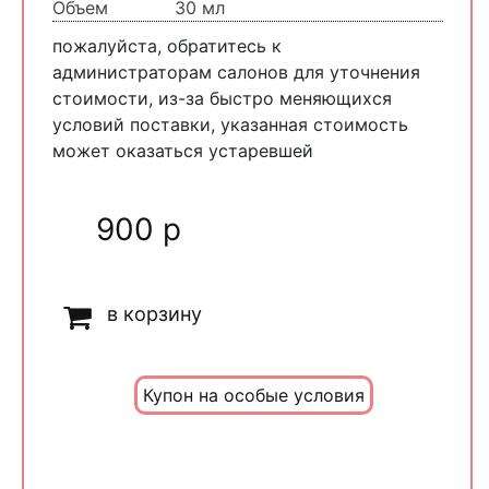
Объем
30 мл
пожалуйста, обратитесь к
администраторам салонов для уточнения
стоимости, из-за быстро меняющихся
условий поставки, указанная стоимость
может оказаться устаревшей
900 р
в корзину
Купон на особые условия