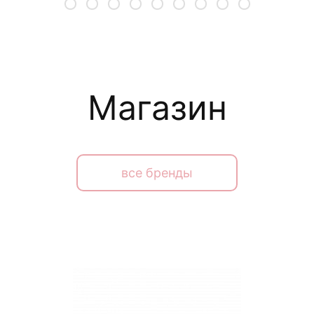
Магазин
все бренды