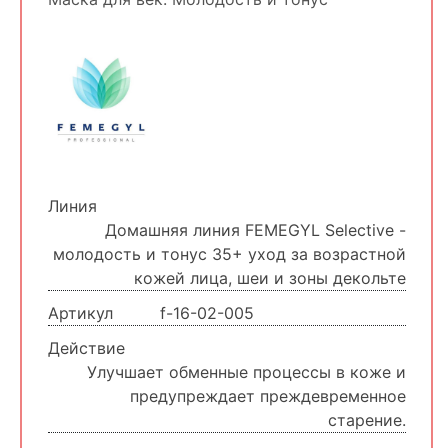
Линия
Домашняя линия FEMEGYL Selective -
молодость и тонус 35+ уход за возрастной
кожей лица, шеи и зоны декольте
Артикул
f-16-02-005
Действие
Улучшает обменные процессы в коже и
предупреждает преждевременное
старение.