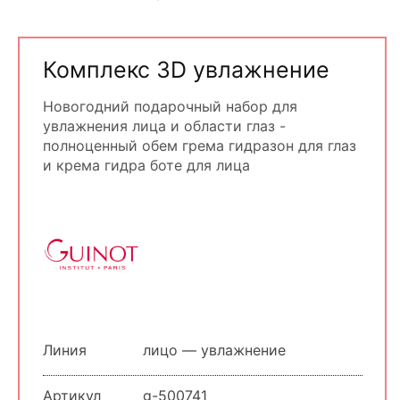
Комплекс 3D увлажнение
Новогодний подарочный набор для
увлажнения лица и области глаз -
полноценный обем грема гидразон для глаз
и крема гидра боте для лица
Линия
лицо — увлажнение
Артикул
g-500741