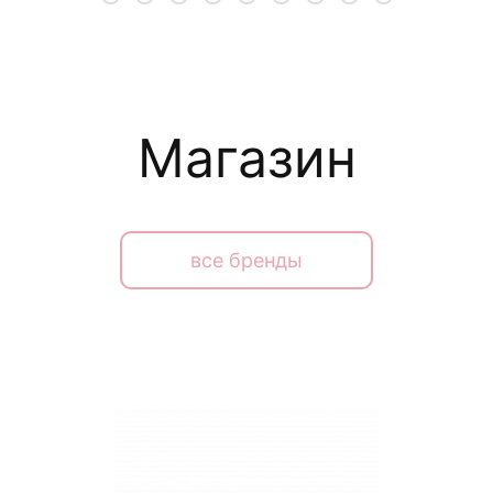
Магазин
все бренды