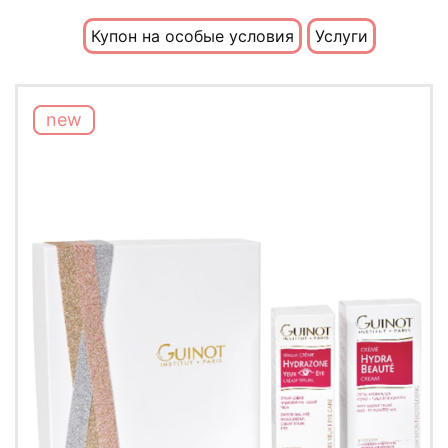
Купон на особые условия
Услуги
new