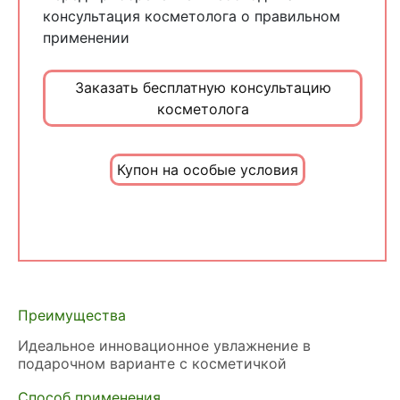
консультация косметолога о правильном
применении
Заказать бесплатную консультацию
косметолога
Купон на особые условия
Преимущества
Идеальное инновационное увлажнение в
подарочном варианте с косметичкой
Способ применения