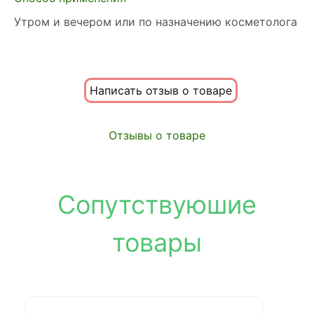
Утром и вечером или по назначению косметолога
Написать отзыв о товаре
Отзывы о товаре
Сопутствуюшие
товары