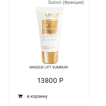
Guinot (Франция)
MASQUE LIFT SUMMUM
13800 P
в корзину