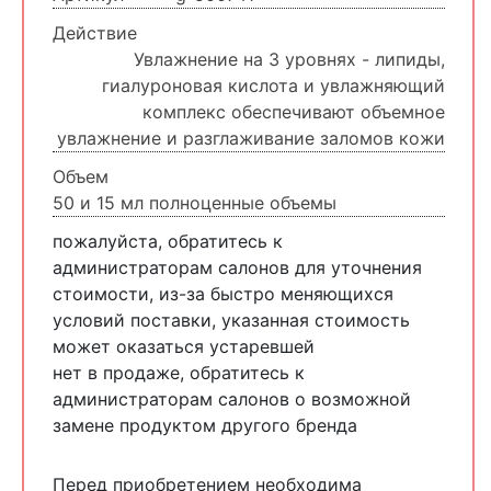
Действие
Увлажнение на 3 уровнях - липиды,
гиалуроновая кислота и увлажняющий
комплекс обеспечивают объемное
увлажнение и разглаживание заломов кожи
Объем
50 и 15 мл полноценные объемы
пожалуйста, обратитесь к
администраторам салонов для уточнения
стоимости, из-за быстро меняющихся
условий поставки, указанная стоимость
может оказаться устаревшей
нет в продаже, обратитесь к
администраторам салонов о возможной
замене продуктом другого бренда
Перед приобретением необходима