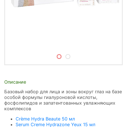
Описание
Базовый набор для лица и зоны вокруг глаз на базе
особой формулы гиалуроновой кислоты,
фосфолипидов и запатентованных увлажняющих
комплексов
Crème Hydra Beaute 50 мл
Serum Сreme Hydrazone Yeux 15 мл