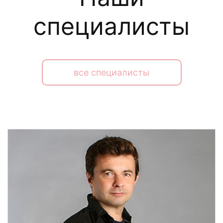
специалисты
все специалисты