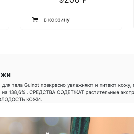
в корзину
ожи
 для тела Guinot прекрасно увлажняют и питают кожу,
 на 138,6% . СРЕДСТВА СОДЕТЖАТ растительные экстр
ОЛОДОСТЬ КОЖИ.