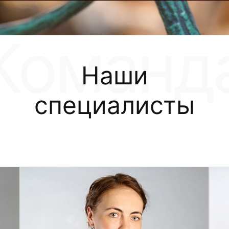
Наши
специалисты