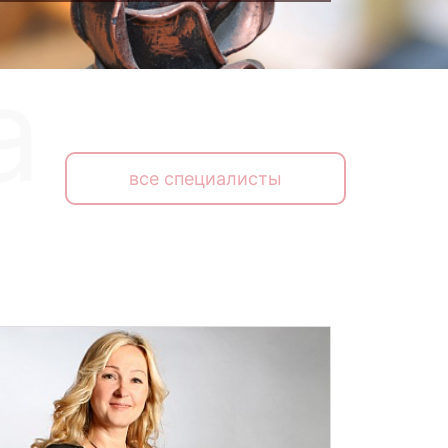
все специалисты