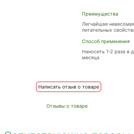
Преимущества
Легчайшая невесома
питательных свойств
Способ применения
Наносить 1-2 раза в 
месяца
Написать отзыв о товаре
Отзывы о товаре