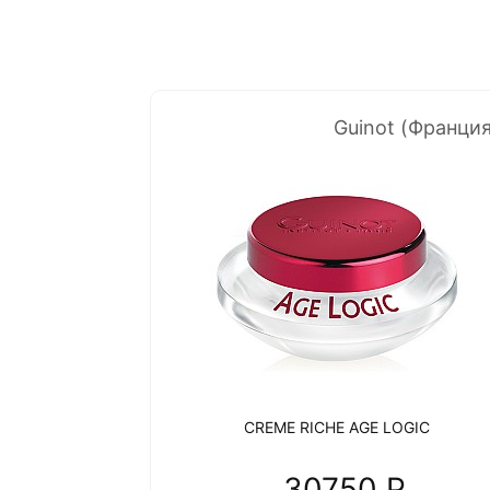
Guinot (Франция
CREME RICHE AGE LOGIC
30750 P