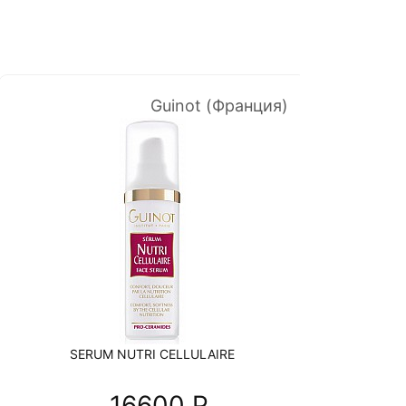
Guinot (Франция)
SERUM NUTRI CELLULAIRE
16600 P