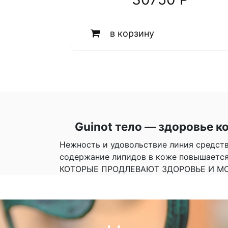
в корзину
Guinot тело — здоровье к
Нежность и удовольствие линия средств
содержание липидов в коже повышается
КОТОРЫЕ ПРОДЛЕВАЮТ ЗДОРОВЬЕ И М