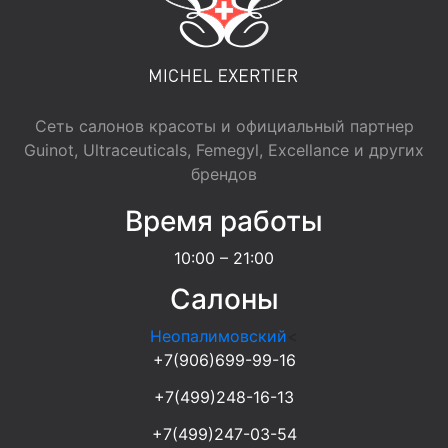
Сеть салонов красоты и официальный партнер
Guinot, Ultraceuticals, Femegyl, Excellance и других
брендов
Время работы
10:00 – 21:00
Салоны
Неопалимовский
<
+7(906)699-99-16
+7(499)248-16-13
+7(499)247-03-54