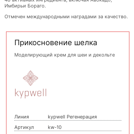
Имбирьи Бораго.
Отмечен международными наградами за качество.
Прикосновение шелка
Моделирующий крем для шеи и декольте
Линия
kypwell Регенерация
Артикул
kw-10