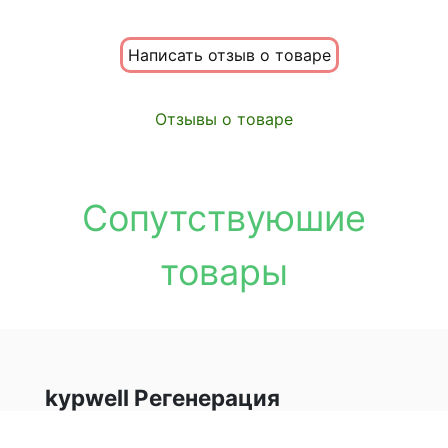
Написать отзыв о товаре
Отзывы о товаре
Сопутствуюшие
товары
kypwell Регенерация