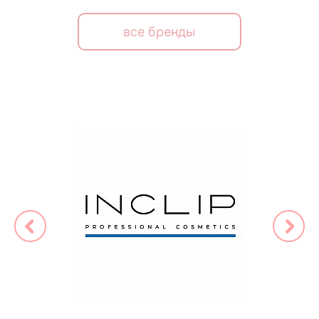
все бренды