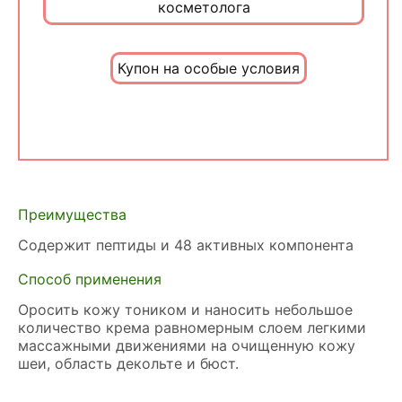
косметолога
Купон на особые условия
Преимущества
Содержит пептиды и 48 активных компонента
Способ применения
Оросить кожу тоником и наносить небольшое
количество крема равномерным слоем легкими
массажными движениями на очищенную кожу
шеи, область декольте и бюст.