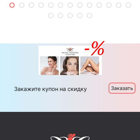
Заказать
Закажите купон на скидку