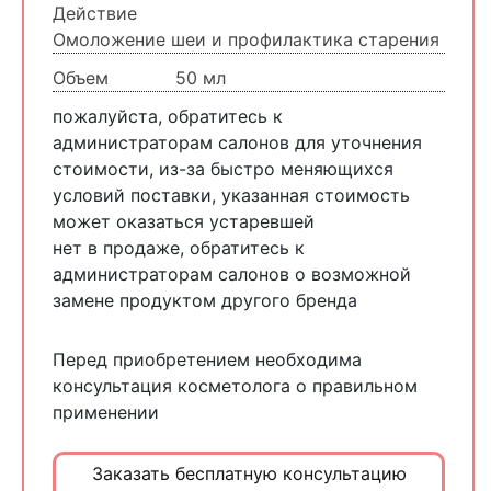
Действие
Омоложение шеи и профилактика старения
Объем
50 мл
пожалуйста, обратитесь к
администраторам салонов для уточнения
стоимости, из-за быстро меняющихся
условий поставки, указанная стоимость
может оказаться устаревшей
нет в продаже, обратитесь к
администраторам салонов о возможной
замене продуктом другого бренда
Перед приобретением необходима
консультация косметолога о правильном
применении
Заказать бесплатную консультацию