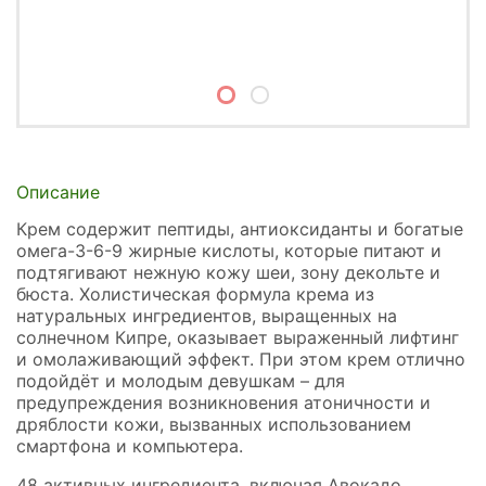
Описание
Крем содержит пептиды, антиоксиданты и богатые
омега-3-6-9 жирные кислоты, которые питают и
подтягивают нежную кожу шеи, зону декольте и
бюста. Холистическая формула крема из
натуральных ингредиентов, выращенных на
солнечном Кипре, оказывает выраженный лифтинг
и омолаживающий эффект. При этом крем отлично
подойдёт и молодым девушкам – для
предупреждения возникновения атоничности и
дряблости кожи, вызванных использованием
смартфона и компьютера.
48 активных ингредиента, включая Авокадо,