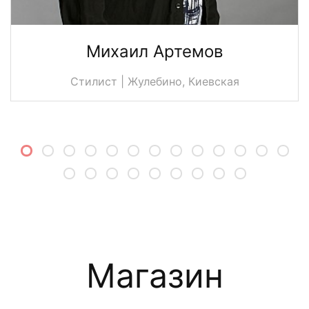
Михаил Артемов
Стилист | Жулебино, Киевская
Магазин