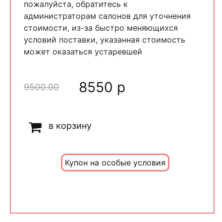
пожалуйста, обратитесь к
администраторам салонов для уточнения
стоимости, из-за быстро меняющихся
условий поставки, указанная стоимость
может оказаться устаревшей
8550 р
9500.00
в корзину
Купон на особые условия