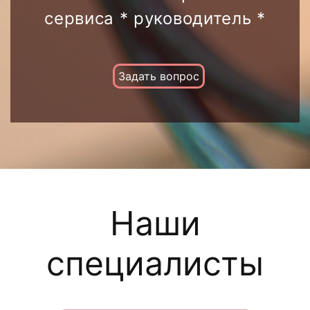
сервиса * руководитель *
Задать вопрос
Наши
специалисты