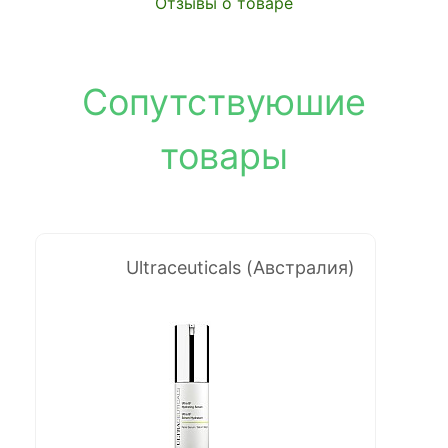
Отзывы о товаре
Сопутствуюшие
товары
Ultraceuticals (Австралия)