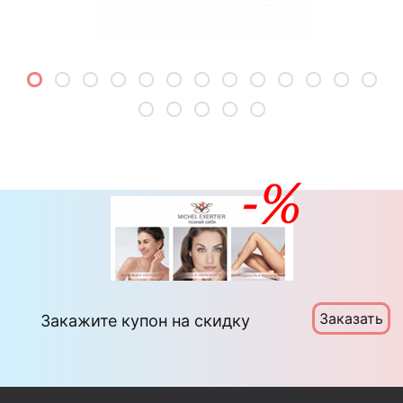
Заказать
Закажите купон на скидку