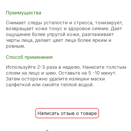
Преимущества
Снимает следы усталости и стресса, тонизирует,
возвращает коже тонус и здоровое сияние. Дает
ощущение более упругой кожи, разглаживает
черты лица, делает цвет лица более ярким и
ровным.
Способ применения
Используйте 2-3 раза в неделю. Нанесите толстым
слоем на лицо и шею. Оставьте на 5 -10 минут.
Затем осторожно удалите излишки маски
салфеткой или смойте теплой водой.
Написать отзыв о товаре