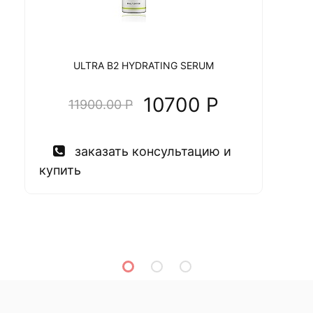
ULTRA B2 HYDRATING SERUM
10700 P
11900.00 P
заказать консультацию и
купить