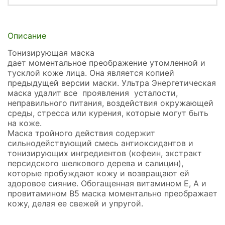
Описание
Тонизирующая маска
дает моментальное преображение утомленной и
тусклой коже лица. Она является копией
предыдущей версии маски. Ультра Энергетическая
маска удалит все проявления усталости,
неправильного питания, воздействия окружающей
среды, стресса или курения, которые могут быть
на коже.
Маска тройного действия содержит
сильнодействующий смесь антиоксидантов и
тонизирующих ингредиентов (кофеин, экстракт
персидского шелкового дерева и салицин),
которые пробуждают кожу и возвращают ей
здоровое сияние. Обогащенная витамином Е, A и
провитамином В5 маска моментально преображает
кожу, делая ее свежей и упругой.