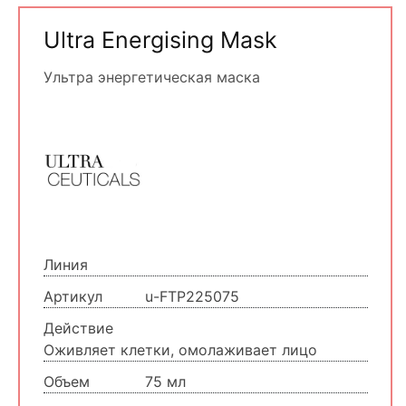
Ultra Energising Mask
Ультра энергетическая маска
Линия
Артикул
u-FTP225075
Действие
Оживляет клетки, омолаживает лицо
Объем
75 мл