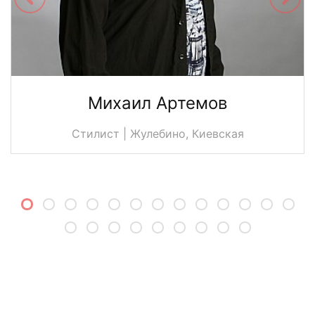
Михаил Артемов
Стилист | Жулебино, Киевская