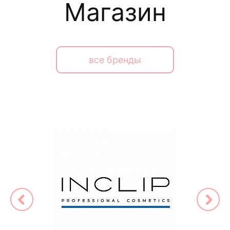
Магазин
все бренды