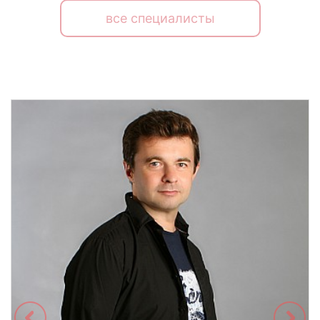
все специалисты