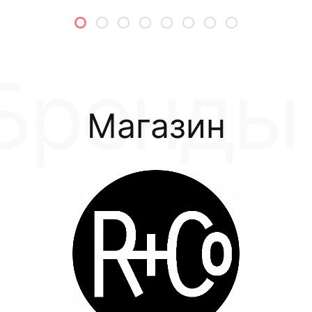
Магазин