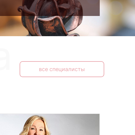
все специалисты