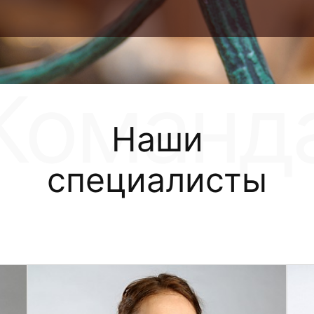
Наши
специалисты