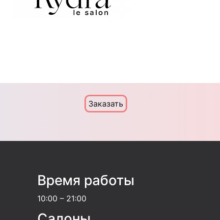
Заказать
Время работы
10:00 – 21:00
Салоны