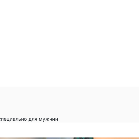
специально для мужчин