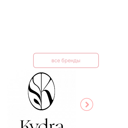
все бренды