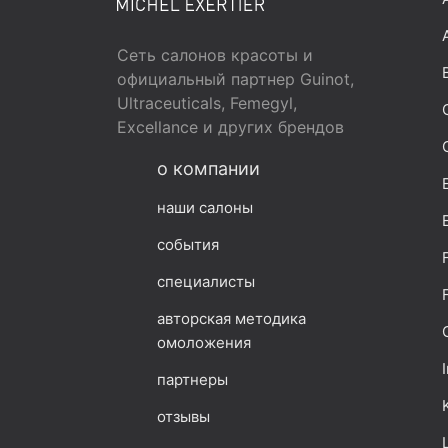
Сеть салонов красоты и
официальный партнер Guinot,
Ultraceuticals, Femegyl,
Excellance и других брендов
о компании
наши салоны
события
специалисты
авторская методика
омоложения
партнеры
отзывы