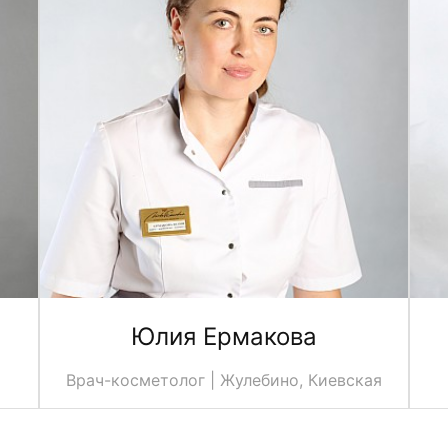
Юлия Ермакова
Врач-косметолог | Жулебино, Киевская