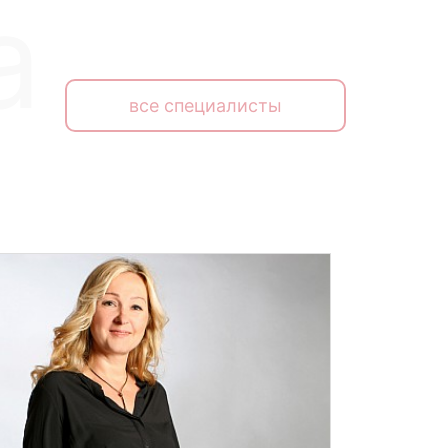
все специалисты