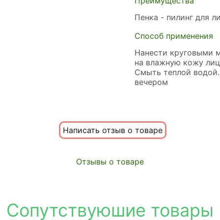
Преимущества
Пенка - пилинг для л
Способ применения
Нанести круговыми
на влажную кожу лица
Смыть теплой водой.
вечером
Написать отзыв о товаре
Отзывы о товаре
Сопутствуюшие товары