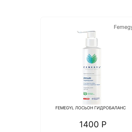
Femegy
FEMEGYL ЛОСЬОН ГИДРОБАЛАНС
1400 P