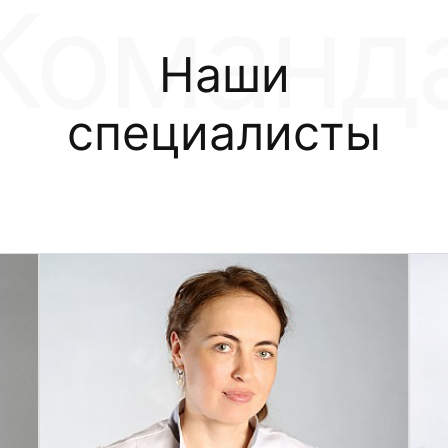
Наши
специалисты