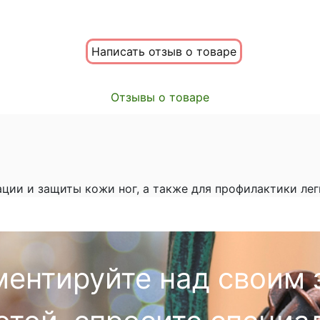
Написать отзыв о товаре
Отзывы о товаре
ации и защиты кожи ног, а также для профилактики ле
ментируйте над своим 