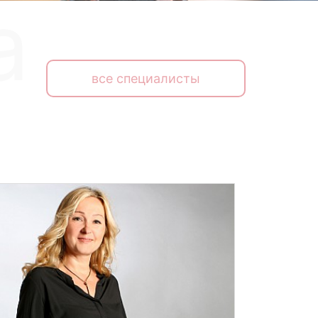
все специалисты