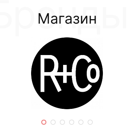
Магазин