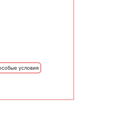
особые условия