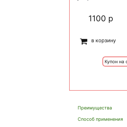
1100 р
в корзину
Купон на 
Преимущества
Способ применения