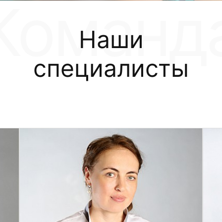
Наши
специалисты