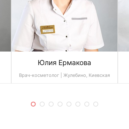
Юлия Ермакова
Врач-косметолог | Жулебино, Киевская