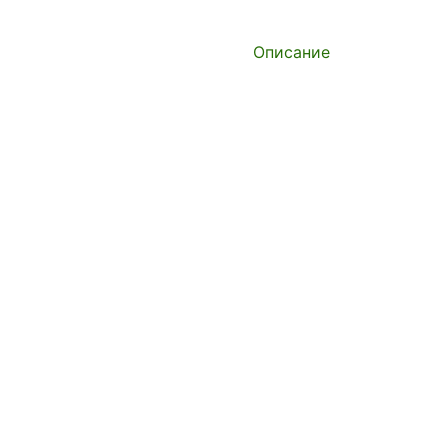
Описание