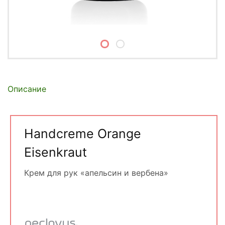
Описание
Handcreme Orange
Eisenkraut
Крем для рук «апельсин и вербена»