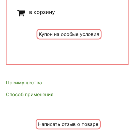
в корзину
Купон на особые условия
Преимущества
Способ применения
Написать отзыв о товаре