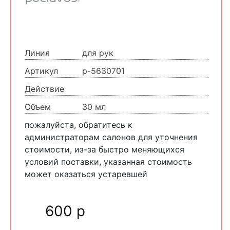
Линия
для рук
Артикул
p-5630701
Действие
Объем
30 мл
пожалуйста, обратитесь к
администраторам салонов для уточнения
стоимости, из-за быстро меняющихся
условий поставки, указанная стоимость
может оказаться устаревшей
600 р