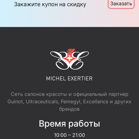
Заказать
Закажите купон на скидку
Сеть салонов красоты и официальный партнер
Guinot, Ultraceuticals, Femegyl, Excellance и других
брендов
Время работы
10:00 – 21:00