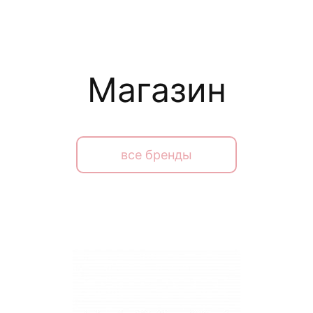
Магазин
все бренды