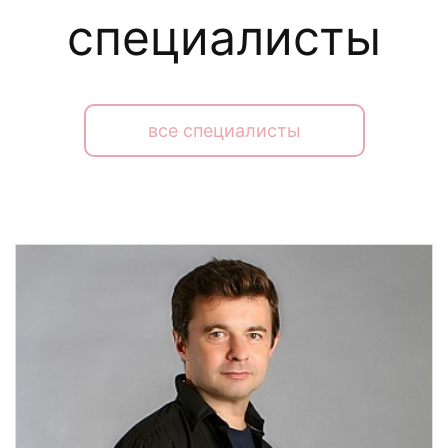
специалисты
все специалисты