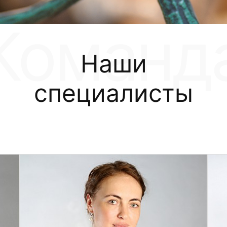
Наши
специалисты