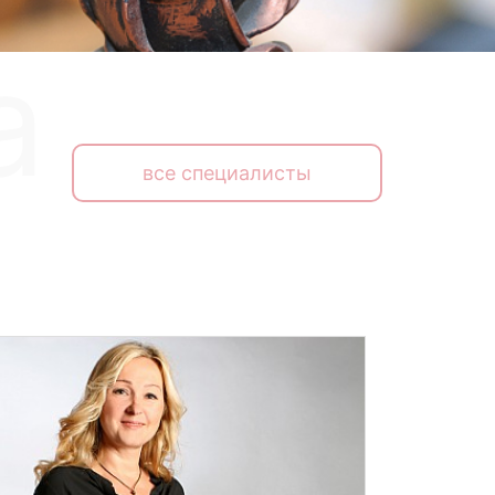
все специалисты