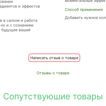
моментальный эффек
зовании
едиентов и эффектов
Способ применения
Добавить нужное кол
в в салоне и работа
 но и с сознанием
в будущее вашей
Написать отзыв о товаре
Отзывы о товаре
Сопутствуюшие товары