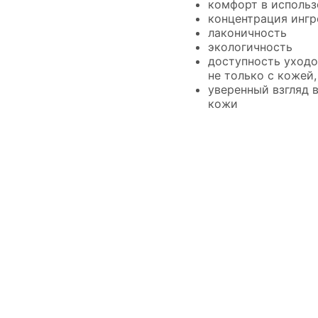
комфорт в исполь
концентрация ингр
лаконичность
экологичность
доступность уходо
не только с кожей,
уверенный взгляд 
кожи