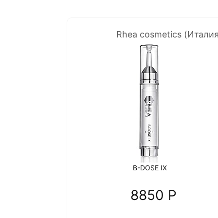
Rhea cosmetics (Италия
B-DOSE IX
8850 P