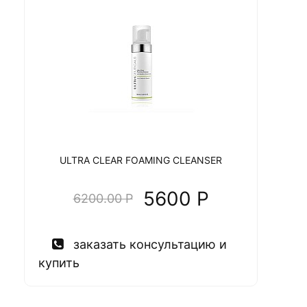
ULTRA CLEAR FOAMING CLEANSER
5600 P
6200.00 P
заказать консультацию и
купить