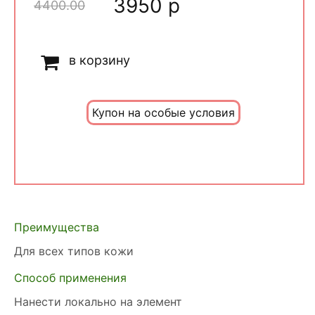
3950 р
4400.00
в корзину
Купон на особые условия
Преимущества
Для всех типов кожи
Способ применения
Нанести локально на элемент