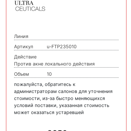
Линия
Артикул
u-FTP235010
Действие
Против акне локального действия
Объем
10
пожалуйста, обратитесь к
администраторам салонов для уточнения
стоимости, из-за быстро меняющихся
условий поставки, указанная стоимость
может оказаться устаревшей