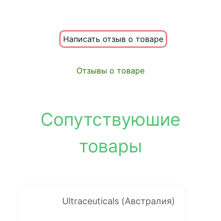
Написать отзыв о товаре
Отзывы о товаре
Сопутствуюшие
товары
Ultraceuticals (Австралия)