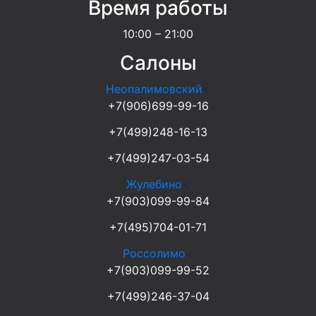
Время работы
10:00 – 21:00
Салоны
Неопалимовский
<
+7(906)699-99-16
+7(499)248-16-13
+7(499)247-03-54
Жулебино
<
+7(903)099-99-84
+7(495)704-01-71
Россолимо
<
+7(903)099-99-52
+7(499)246-37-04