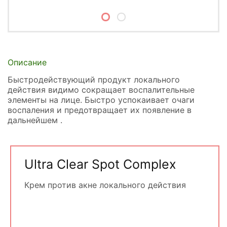
Описание
Быстродействующий продукт локального
действия видимо сокращает воспалительные
элементы на лице. Быстро успокаивает очаги
воспаления и предотвращает их появление в
дальнейшем .
Ultra Clear Spot Complex
Крем против акне локального действия