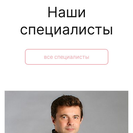
Наши
специалисты
все специалисты