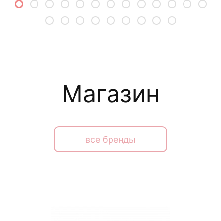
Магазин
все бренды