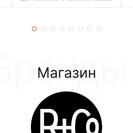
Магазин