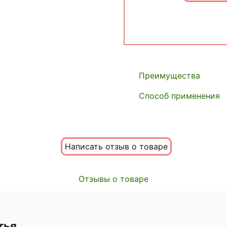
Преимущества
Способ применения
Написать отзыв о товаре
Отзывы о товаре
тья