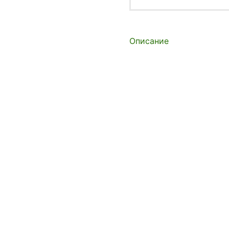
Описание