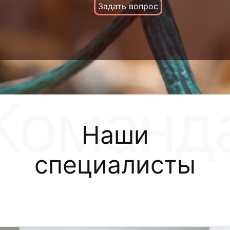
Задать вопрос
Наши
специалисты