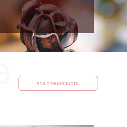
все специалисты