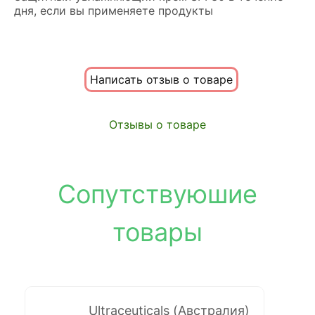
дня, если вы применяете продукты
Написать отзыв о товаре
Отзывы о товаре
Сопутствуюшие
товары
Ultraceuticals (Австралия)