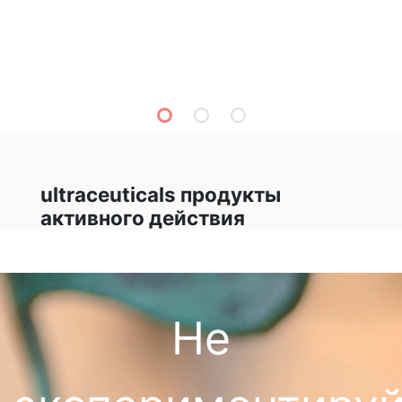
ultraceuticals продукты
активного действия
Не