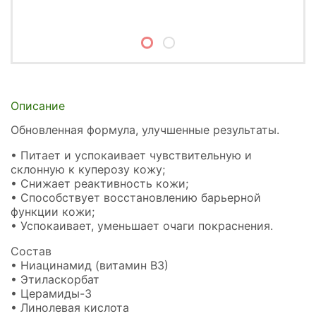
Описание
Обновленная формула, улучшенные результаты.
• Питает и успокаивает чувствительную и
склонную к куперозу кожу;
• Снижает реактивность кожи;
• Способствует восстановлению барьерной
функции кожи;
• Успокаивает, уменьшает очаги покраснения.
Состав
• Ниацинамид (витамин В3)
• Этиласкорбат
• Церамиды-3
• Линолевая кислота