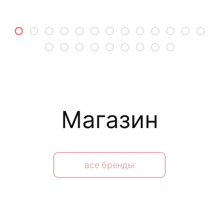
Магазин
все бренды