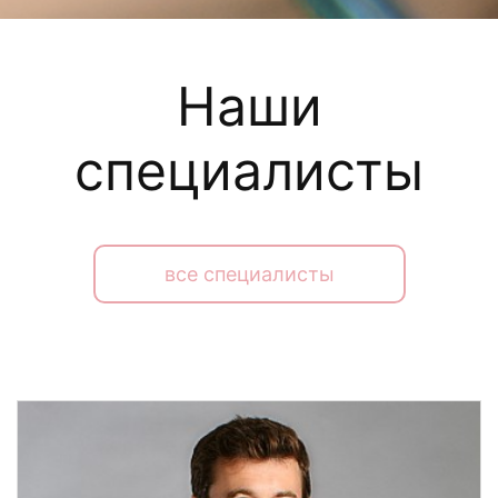
Наши
специалисты
все специалисты