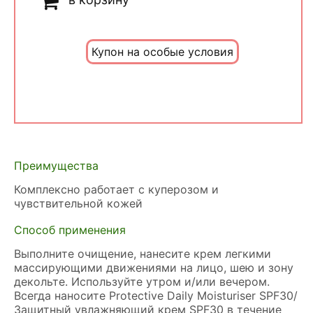
Купон на особые условия
Преимущества
Комплексно работает с куперозом и
чувствительной кожей
Способ применения
Выполните очищение, нанесите крем легкими
массирующими движениями на лицо, шею и зону
декольте. Используйте утром и/или вечером.
Всегда наносите Protective Daily Moisturiser SPF30/
Защитный увлажняющий крем SPF30 в течение