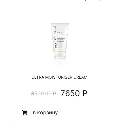
ULTRA MOISTURISER CREAM
7650 P
8500.00 P
в корзину