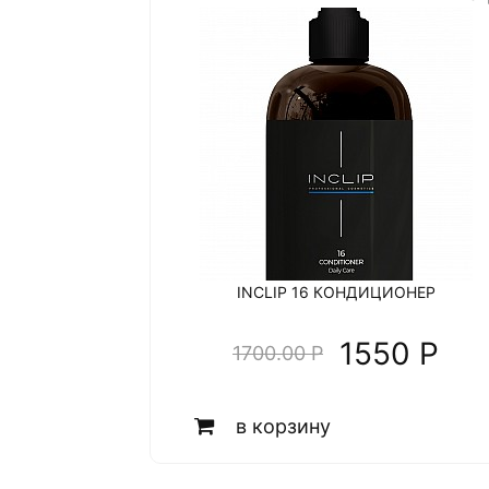
INCLIP 16 КОНДИЦИОНЕР
1550 P
1700.00 P
в корзину