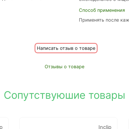
Способ применения
Применять после каж
Написать отзыв о товаре
Отзывы о товаре
Сопутствуюшие товары
ip
Inclip