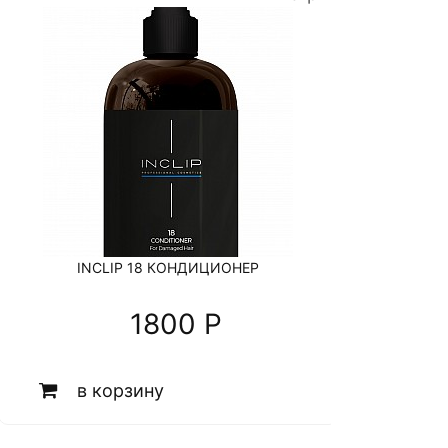
INCLIP 18 КОНДИЦИОНЕР
1800 P
в корзину