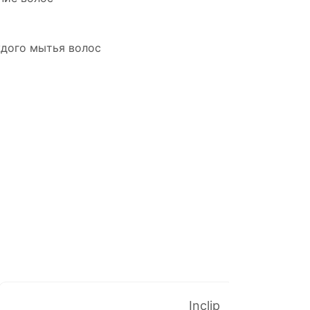
дого мытья волос
Inclip