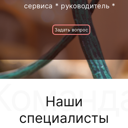
сервиса * руководитель *
Задать вопрос
Наши
специалисты