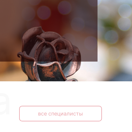
все специалисты