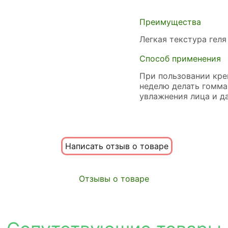
Преимущества
Легкая текстура гел
Способ применения
При пользовании кре
неделю делать гомма
увлажнения лица и д
Написать отзыв о товаре
Отзывы о товаре