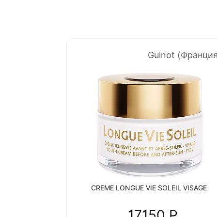
Guinot (Франция
CREME LONGUE VIE SOLEIL VISAGE
17150 P