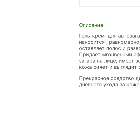
Описание
Гель-крем для автозага
наносится , равномерно
оставляет полос и разв
Придает мгонвенный эф
загара на лице, имеет 
кожа сияет и выглядит 
Прекрасное средство д
дневного ухода за коже