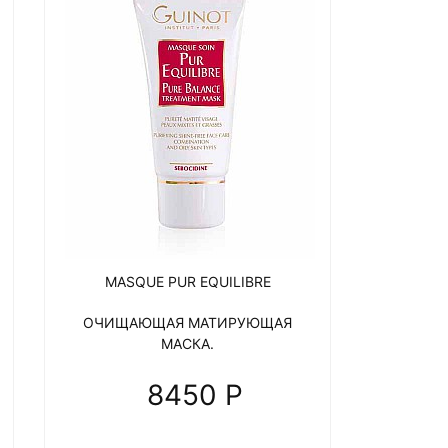
MASQUE PUR EQUILIBRE
ОЧИЩАЮЩАЯ МАТИРУЮЩАЯ
МАСКА.
8450 P