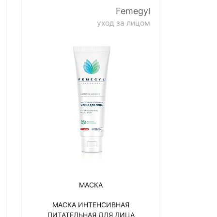
Femegyl
уход за лицом
МАСКА
МАСКА ИНТЕНСИВНАЯ
ПИТАТЕЛЬНАЯ ДЛЯ ЛИЦА