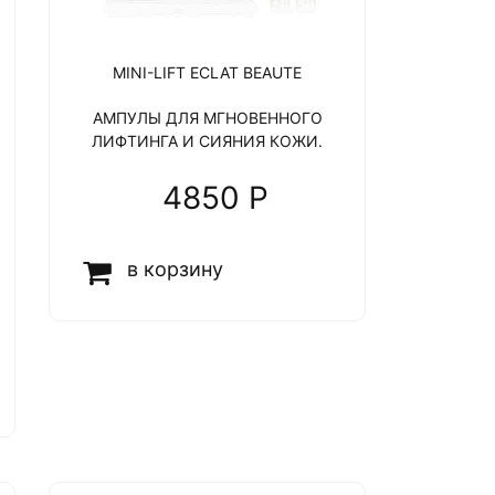
MINI-LIFT ECLAT BEAUTE
АМПУЛЫ ДЛЯ МГНОВЕННОГО
ЛИФТИНГА И СИЯНИЯ КОЖИ.
4850 P
в корзину