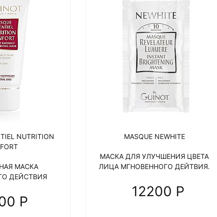
TIEL NUTRITION
MASQUE NEWHITE
FORT
МАСКА ДЛЯ УЛУЧШЕНИЯ ЦВЕТА
НАЯ МАСКА
ЛИЦА МГНОВЕННОГО ДЕЙТВИЯ.
ГО ДЕЙСТВИЯ
12200 P
00 P