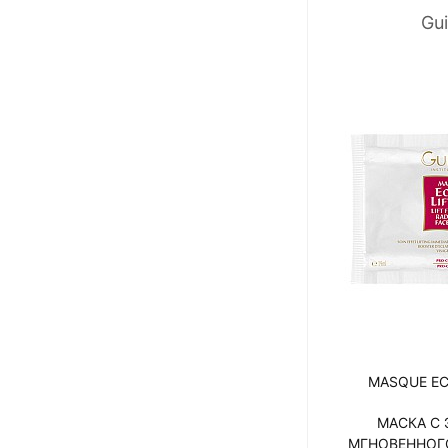
Gu
MASQUE EC
МАСКА С
МГНОВЕННОГ