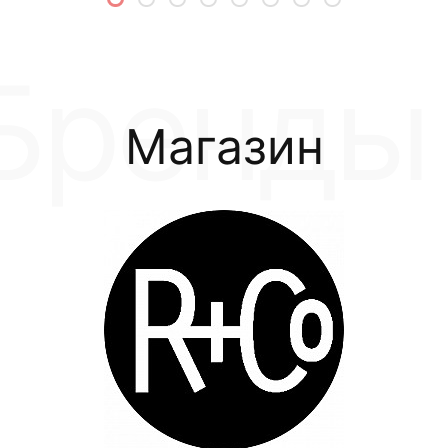
Магазин