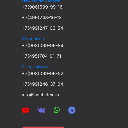
+7(906)699-99-16
+7(499)248-16-13
+7(499)247-03-54
Жулебино
<
+7(903)099-99-84
+7(495)704-01-71
Россолимо
<
+7(903)099-99-52
+7(499)246-37-04
info@michelex.ru