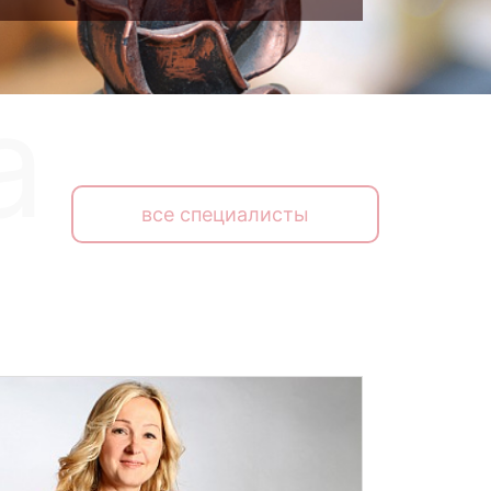
все специалисты