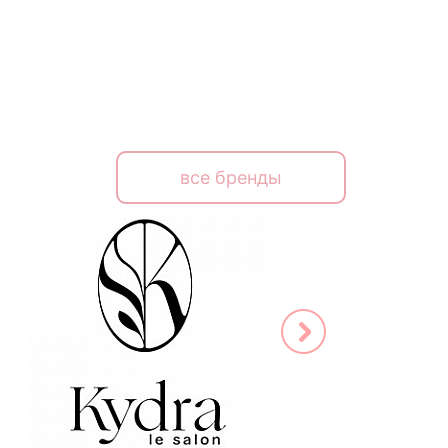
все бренды