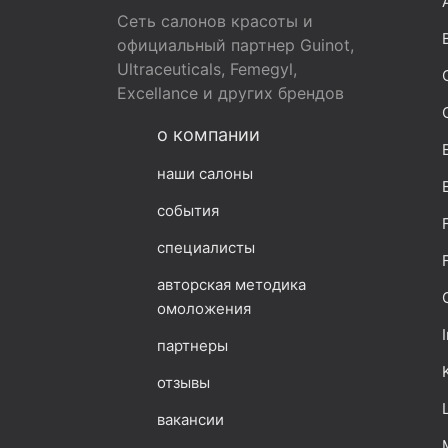
Сеть салонов красоты и
официальный партнер Guinot,
Ultraceuticals, Femegyl,
Excellance и других брендов
о компании
наши салоны
события
специалисты
авторская методика
омоложения
партнеры
отзывы
вакансии