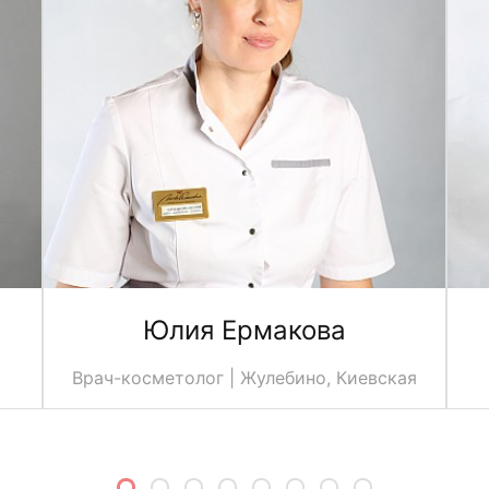
Юлия Ермакова
Врач-косметолог | Жулебино, Киевская