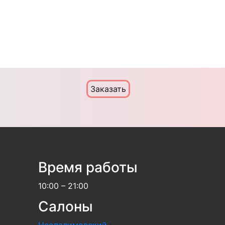
Заказать
Время работы
10:00 – 21:00
Салоны
Неопалимовский
<