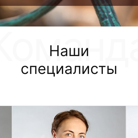
Наши
специалисты