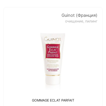
Guinot (Франция)
очищение, пилинг
GOMMAGE ECLAT PARFAIT