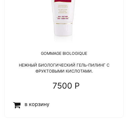
GOMMAGE BIOLOGIQUE
НЕЖНЫЙ БИОЛОГИЧЕСКИЙ ГЕЛЬ-ПИЛИНГ С
ФРУКТОВЫМИ КИСЛОТАМИ.
7500 P
в корзину