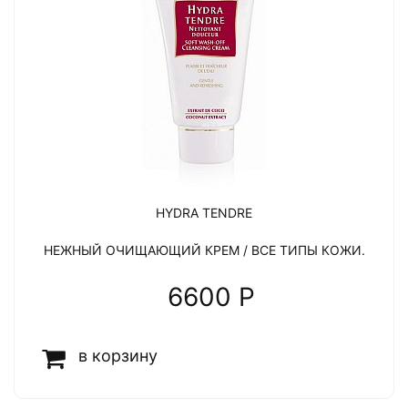
HYDRA TENDRE
НЕЖНЫЙ ОЧИЩАЮЩИЙ КРЕМ / ВСЕ ТИПЫ КОЖИ.
6600 P
в корзину