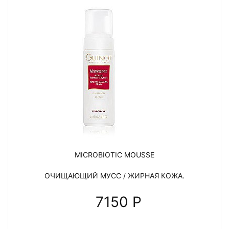
MICROBIOTIC MOUSSE
ОЧИЩАЮЩИЙ МУСС / ЖИРНАЯ КОЖА.
7150 P