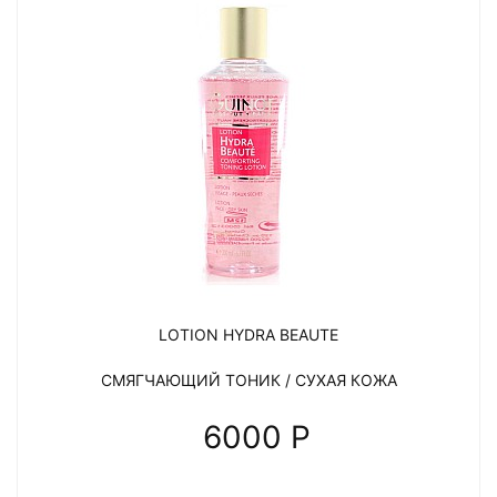
LOTION HYDRA BEAUTE
СМЯГЧАЮЩИЙ ТОНИК / СУХАЯ КОЖА
6000 P