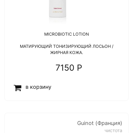
MICROBIOTIC LOTION
МАТИРУЮЩИЙ ТОНИЗИРУЮЩИЙ ЛОСЬОН /
ЖИРНАЯ КОЖА.
7150 P
в корзину
Guinot (Франция)
чистота