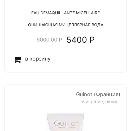
EAU DEMAQUILLANTE MICELLAIRE
ОЧИЩАЮЩАЯ МИЦЕЛЛЯРНАЯ ВОДА
5400 P
6000.00 P
в корзину
Guinot (Франция)
очищение, пилинг