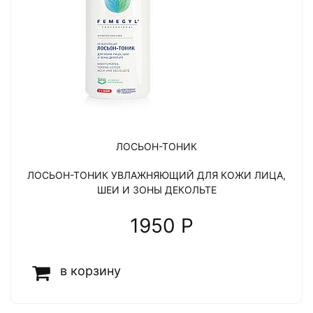
ЛОСЬОН-ТОНИК
ЛОСЬОН-ТОНИК УВЛАЖНЯЮЩИЙ ДЛЯ КОЖИ ЛИЦА,
ШЕИ И ЗОНЫ ДЕКОЛЬТЕ
1950 P
в корзину