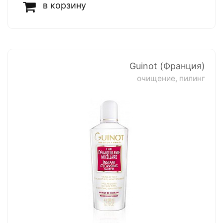
в корзину
Guinot (Франция)
очищение, пилинг