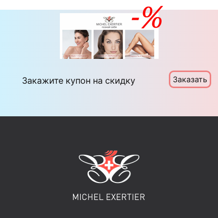
Заказать
Закажите купон на скидку