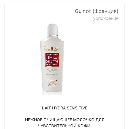
Guinot (Франция)
успокоение
LAIT HYDRA SENSITIVE
НЕЖНОЕ ОЧИЩАЮЩЕЕ МОЛОЧКО ДЛЯ
ЧУВСТВИТЕЛЬНОЙ КОЖИ.