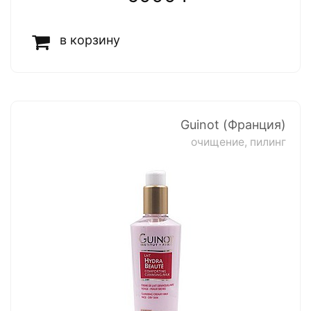
в корзину
Guinot (Франция)
очищение, пилинг