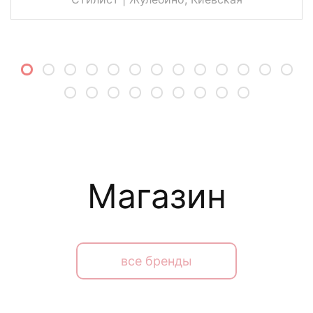
Магазин
все бренды