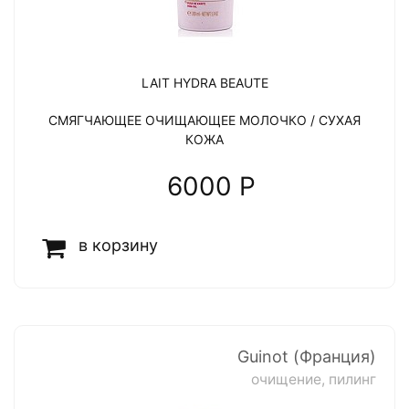
LAIT HYDRA BEAUTE
СМЯГЧАЮЩЕЕ ОЧИЩАЮЩЕЕ МОЛОЧКО / СУХАЯ
КОЖА
6000 P
в корзину
Guinot (Франция)
очищение, пилинг