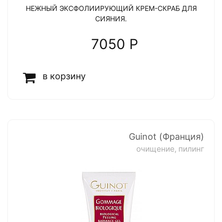
НЕЖНЫЙ ЭКСФОЛИИРУЮЩИЙ КРЕМ-СКРАБ ДЛЯ
СИЯНИЯ.
7050 P
в корзину
Guinot (Франция)
очищение, пилинг