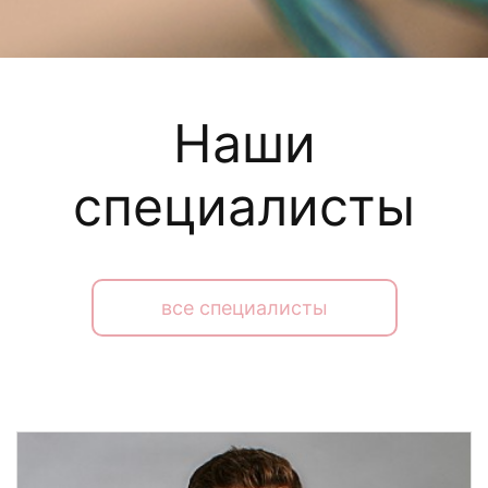
Наши
специалисты
все специалисты