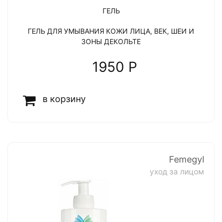
ГЕЛЬ
ГЕЛЬ ДЛЯ УМЫВАНИЯ КОЖИ ЛИЦА, ВЕК, ШЕИ И
ЗОНЫ ДЕКОЛЬТЕ
1950 P
в корзину
Femegyl
уход за лицом