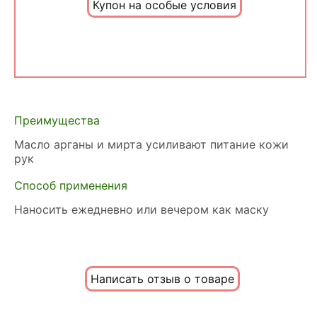
Купон на особые условия
Преимущества
Масло арганы и мирта усиливают питание кожи
рук
Способ применения
Наносить ежедневно или вечером как маску
Написать отзыв о товаре