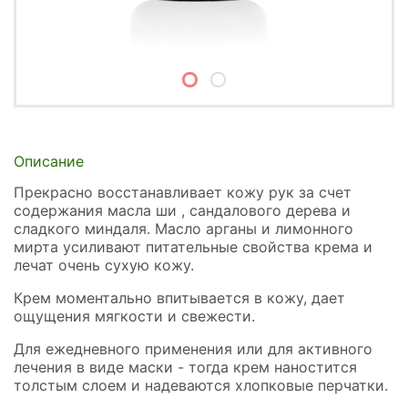
Описание
Прекрасно восстанавливает кожу рук за счет
содержания масла ши , сандалового дерева и
сладкого миндаля. Масло арганы и лимонного
мирта усиливают питательные свойства крема и
лечат очень сухую кожу.
Крем моментально впитывается в кожу, дает
ощущения мягкости и свежести.
Для ежедневного применения или для активного
лечения в виде маски - тогда крем наностится
толстым слоем и надеваются хлопковые перчатки.