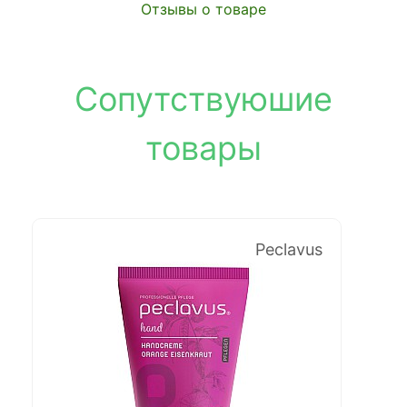
Отзывы о товаре
Сопутствуюшие
товары
Peclavus