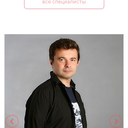
все специалисты