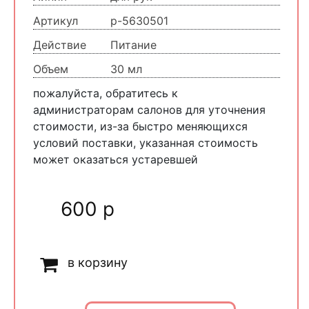
Артикул
p-5630501
Действие
Питание
Объем
30 мл
пожалуйста, обратитесь к
администраторам салонов для уточнения
стоимости, из-за быстро меняющихся
условий поставки, указанная стоимость
может оказаться устаревшей
600 р
в корзину