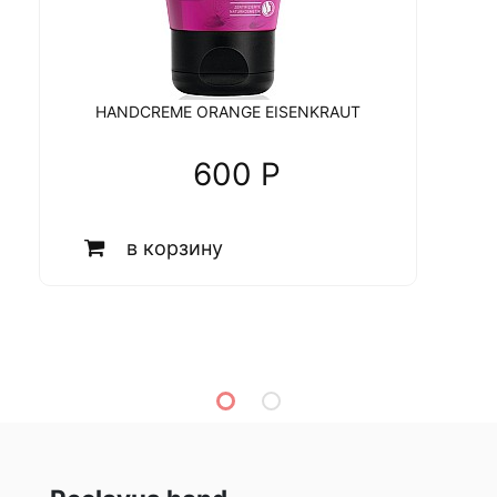
HANDCREME ORANGE EISENKRAUT
600 P
в корзину