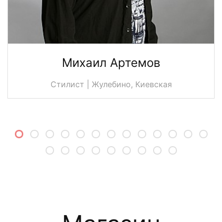
Михаил Артемов
Стилист | Жулебино, Киевская