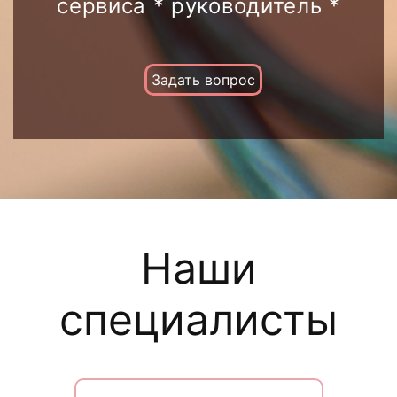
сервиса * руководитель *
Задать вопрос
Наши
специалисты