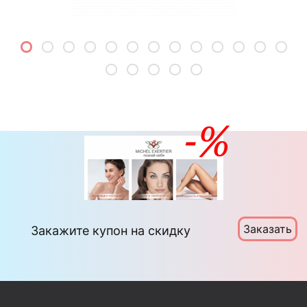
Заказать
Закажите купон на скидку