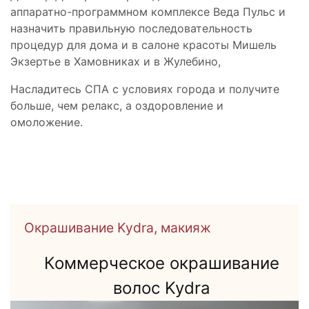
аппаратно-программном комплексе Веда Пульс и
назначить правильную последовательность
процедур для дома и в салоне красоты Мишель
Экзертье в Хамовниках и в Жулебино,
Насладитесь СПА с условиях города и получите
больше, чем релакс, а оздоровление и
омоложение.
Окрашивание Kydra, макияж
Коммерческое окрашивание
волос Kydra