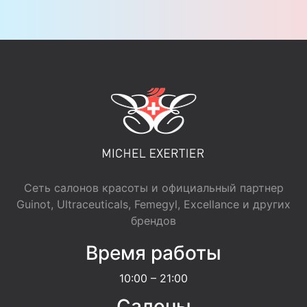
Сеть салонов красоты и официальный партнер
Guinot, Ultraceuticals, Femegyl, Excellance и других
брендов
Время работы
10:00 – 21:00
Салоны