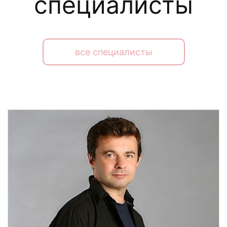
специалисты
все специалисты