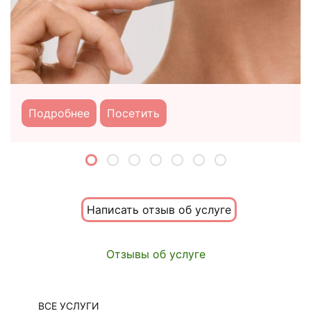
Подробнее
Посетить
Написать отзыв об услуге
Отзывы об услуге
ВСЕ УСЛУГИ