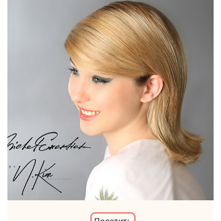
Посетить