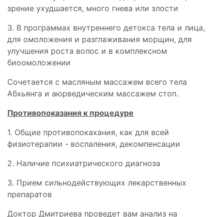
зрение ухудшается, много гнева или злости
3. В программах внутреннего детокса тела и лица,
для омоложения и разглаживания морщин, для
улучшения роста волос и в комплексном
биоомоложении
Сочетается с масляным массажем всего тела
Абхьянга и аюрведическим массажем стоп.
Противопоказания к процедуре
1. Общие противопокахания, как для всей
физиотерапии - воспаления, декомпенсации
2. Наличие психиатрического диагноза
3. Прием сильнодействующих лекарственных
препаратов
Доктор Дмитриева проведет вам анализ на