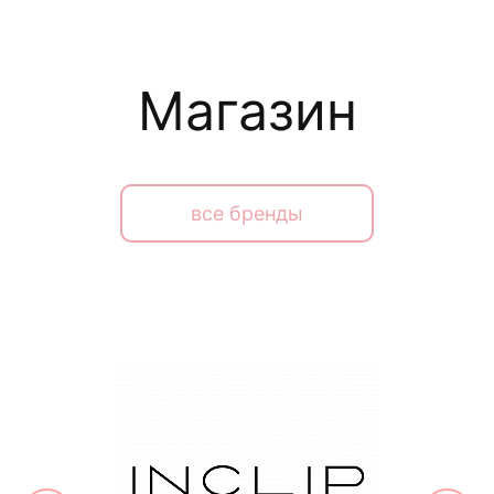
Магазин
все бренды