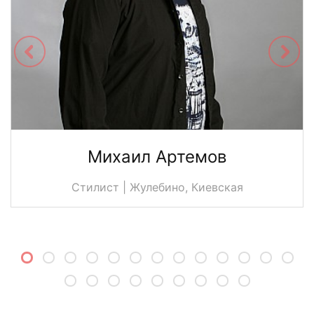
Михаил Артемов
Стилист | Жулебино, Киевская