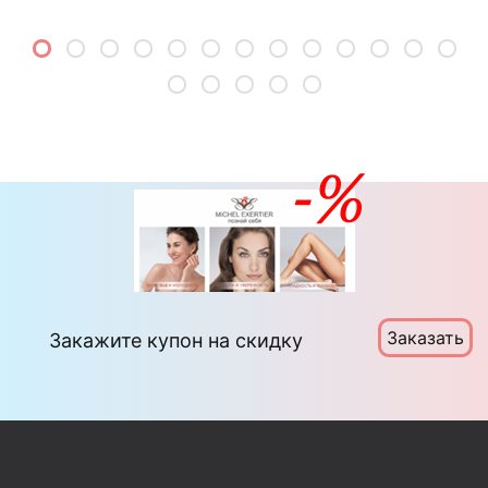
Заказать
Закажите купон на скидку