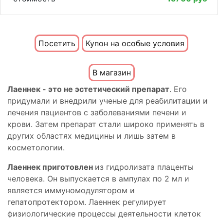
Посетить
Купон на особые условия
В магазин
Лаеннек - это не эстетический препарат
. Его
придумали и внедрили ученые для реабилитации и
лечения пациентов с заболеваниями печени и
крови. Затем препарат стали широко применять в
других областях медицины и лишь затем в
косметологии.
Лаеннек приготовлен
из гидролизата плаценты
человека. Он выпускается в ампулах по 2 мл и
является иммуномодулятором и
гепатопротектором. Лаеннек регулирует
физиологические процессы деятельности клеток