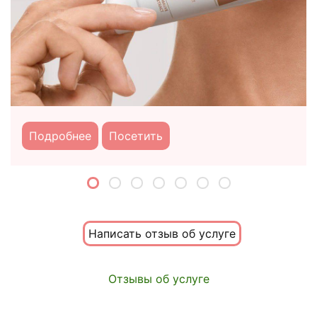
Подробнее
Посетить
Написать отзыв об услуге
Отзывы об услуге