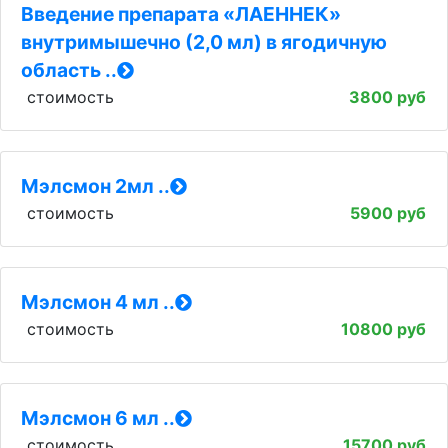
Введение препарата «ЛАЕННЕК»
внутримышечно (2,0 мл) в ягодичную
область ..
стоимость
3800 руб
Мэлсмон 2мл ..
стоимость
5900 руб
Мэлсмон 4 мл ..
стоимость
10800 руб
Мэлсмон 6 мл ..
стоимость
15700 руб