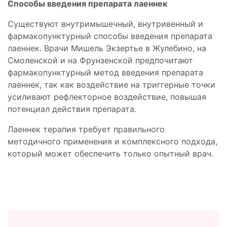
Способы введения препарата лаеннек
Существуют внутримышечный, внутривенный и
фармакопунктурный способы введения препарата
лаеннек. Врачи Мишель Экзертье в Жулебино, на
Смоленской и на Фрунзенской предпочитают
фармакопунктурный метод введения препарата
лаеннек, так как воздействие на триггерные точки
усиливают рефлекторное воздействие, повышая
потенциал действия препарата.
Лаеннек терапия требует правильного
методичного применения и комплексного подхода,
который может обеспечить только опытный врач.