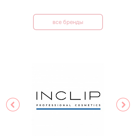
все бренды