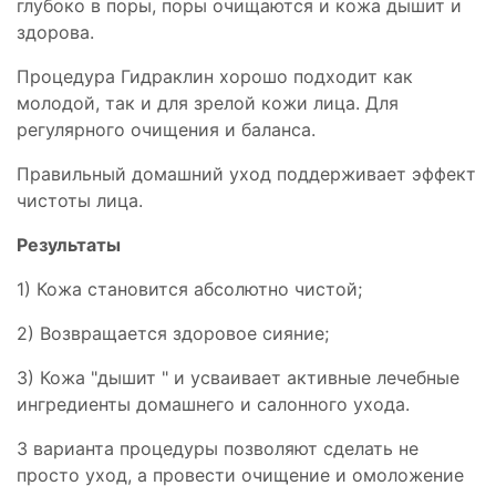
глубоко в поры, поры очищаются и кожа дышит и
здорова.
Процедура Гидраклин хорошо подходит как
молодой, так и для зрелой кожи лица. Для
регулярного очищения и баланса.
Правильный домашний уход поддерживает эффект
чистоты лица.
Результаты
1) Кожа становится абсолютно чистой;
2) Возвращается здоровое сияние;
3) Кожа "дышит " и усваивает активные лечебные
ингредиенты домашнего и салонного ухода.
З варианта процедуры позволяют сделать не
просто уход, а провести очищение и омоложение