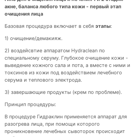
акне, баланса любого типа кожи - первый этап
очищения лица
Базовая процедура включает в себя
этапы
:
1) очищение/демакияж.
2) воздейсвтие аппаратом Hydraclean по
специальному серуму. Глубокое очищение кожи -
выведение кожного сала и пота, а вместе с ними и
токсинов из кожи под воздействием лечебного
серума и теплового электрода.
3) завершающие продукты (крем по проблеме).
Принцип процедуры:
В процедуре Гидраклин применяется аппарат для
разогрева лица, при помощи которого
проникновение лечебных сывоторок происходит