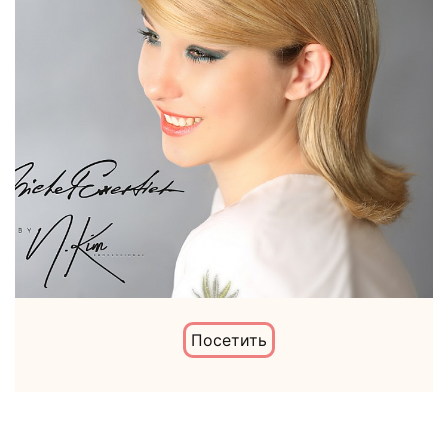
Посетить