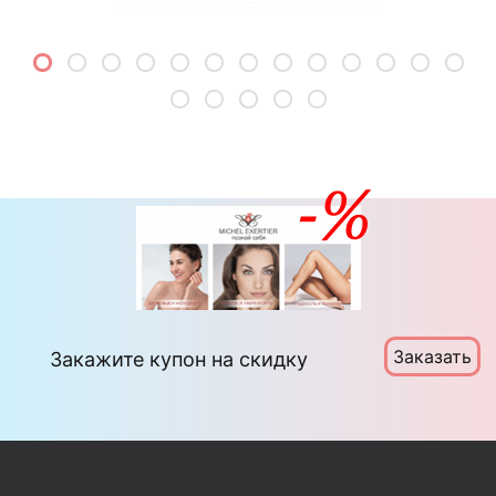
Заказать
Закажите купон на скидку