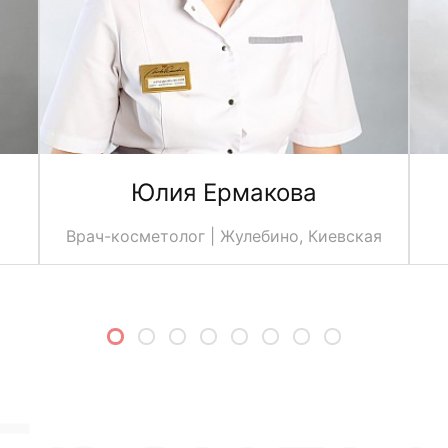
Юлия Ермакова
Врач-косметолог | Жулебино, Киевская