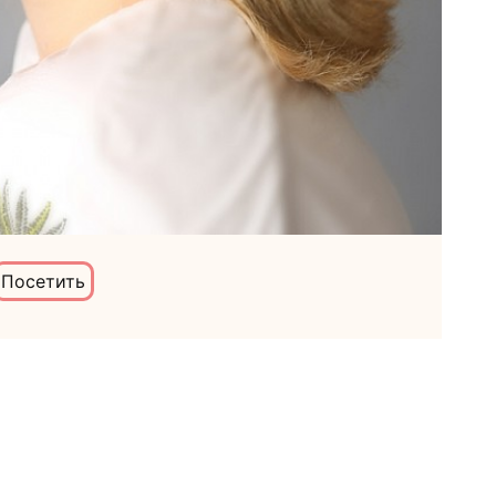
Посетить