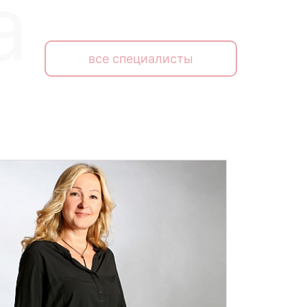
все специалисты