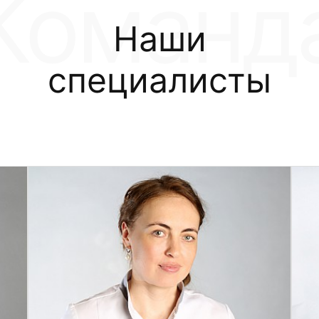
Наши
специалисты