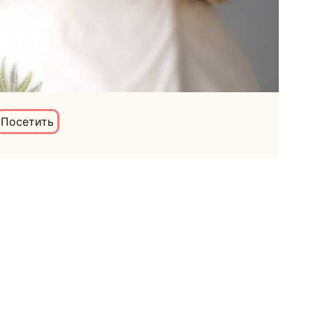
Посетить