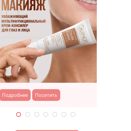
Подробне
Подробнее
Посетить