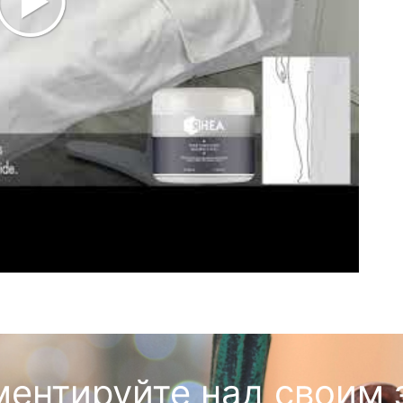
ментируйте над своим 