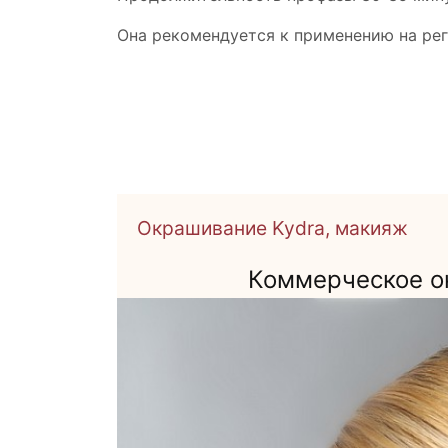
Она рекомендуется к применению на рег
Окрашивание Kydra, макияж
Коммерческое о