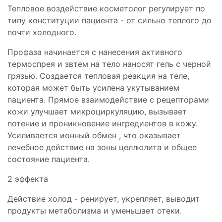
Тепловое воздействие косметолог регулирует по
типу конституции пациента - от сильно теплого до
почти холодного.
Профаза начинается с нанесения активного
термоспрея и звтем на тело наносят гель с черной
грязью. Создается тепловая реакция на теле,
которая может быть усилена укутыванием
пациента. Прямое взаимодействие с рецепторами
кожи улучшает микроциркуляцию, вызывает
потение и проникновение ингредиентов в кожу.
Усиливается ионный обмен , что оказывает
лечебное действие на зоны целлюлита и общее
состояние пациента.
2 эффекта
Действие холод - ренирует, укрепляет, выводит
продукты метаболизма и уменьшает отеки.