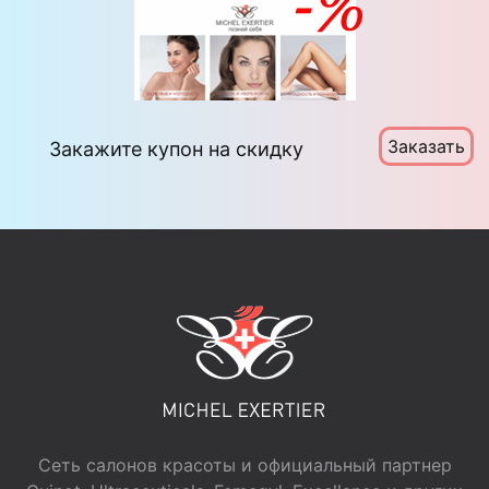
Заказать
Закажите купон на скидку
Сеть салонов красоты и официальный партнер