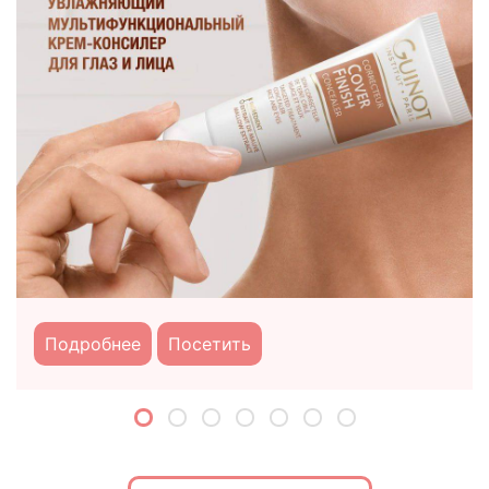
Подробнее
Посетить
Подробнее
Посетить