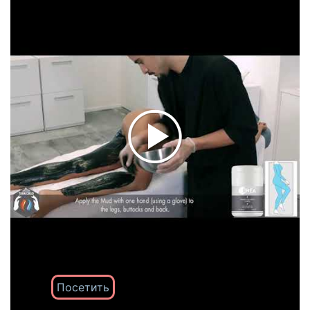
Посетить