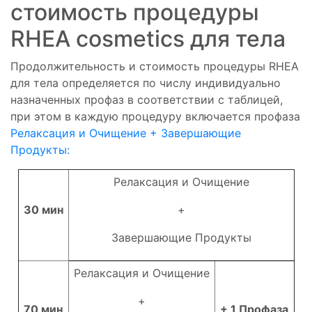
стоимость процедуры
RHEA cosmetics для тела
Продолжительность и стоимость процедуры RHEA
для тела определяется по числу индивидуально
назначенных профаз в соответствии с таблицей,
при этом в каждую процедуру включается профаза
Релаксация и Очищение + Завершающие
Продукты:
Релаксация и Очищение
30 мин
+
Завершающие Продукты
Релаксация и Очищение
+
70 мин
+ 1 Профаза