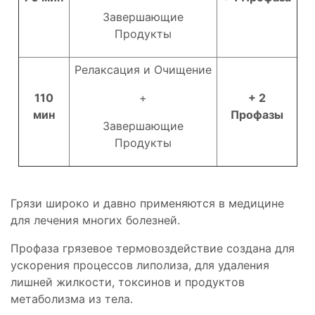
Завершающие
Продукты
Релаксация и Очищение
110
+
+ 2
мин
Профазы
Завершающие
Продукты
Грязи широко и давно применяются в медицине
для лечения многих болезней.
Профаза грязевое термовоздействие создана для
ускорения процессов липолиза, для удаления
лишней жилкости, токсинов и продуктов
метаболизма из тела.