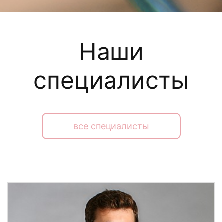
Наши
специалисты
все специалисты