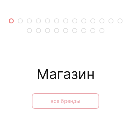
Магазин
все бренды