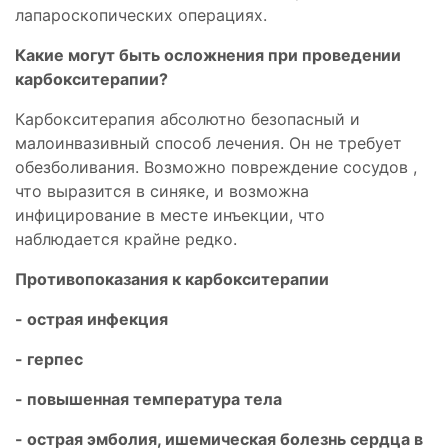
лапароскопических операциях.
Какие могут быть осложнения при проведении
карбокситерапии?
Карбокситерапия абсолютно безопасный и
малоинвазивный способ лечения. Он не требует
обезболивания. Возможно повреждение сосудов ,
что выразится в синяке, и возможна
инфицирование в месте инъекции, что
наблюдается крайне редко.
Противопоказания к карбокситерапии
- острая инфекция
- герпес
- повышенная температура тела
- острая эмболия, ишемическая болезнь сердца в