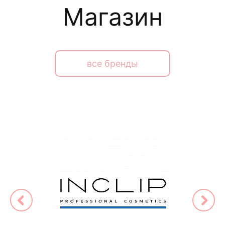
Магазин
все бренды