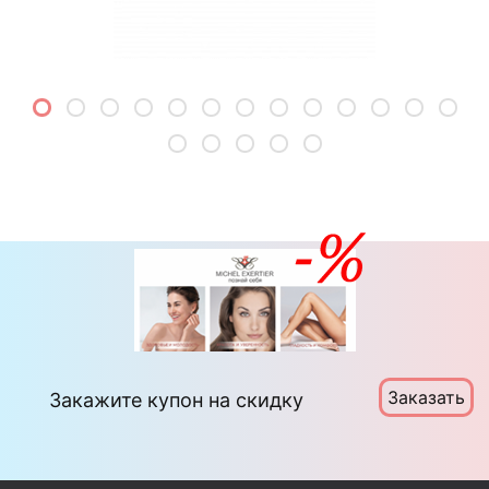
Заказать
Закажите купон на скидку