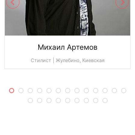
Михаил Артемов
Стилист | Жулебино, Киевская