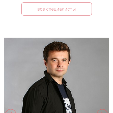
все специалисты