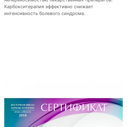
Карбокситерапия эффективно снижает
интенсивность болевого синдрома.