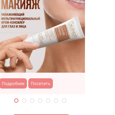
Подробне
Подробнее
Посетить