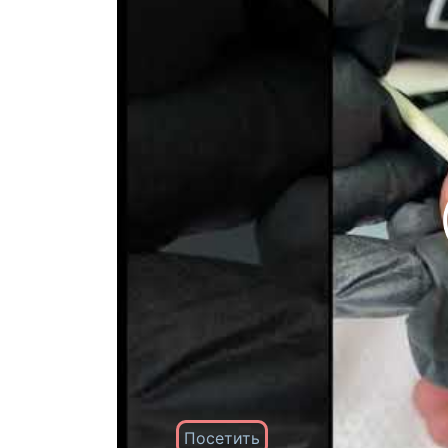
Посетить