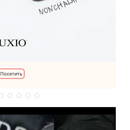
Посетить