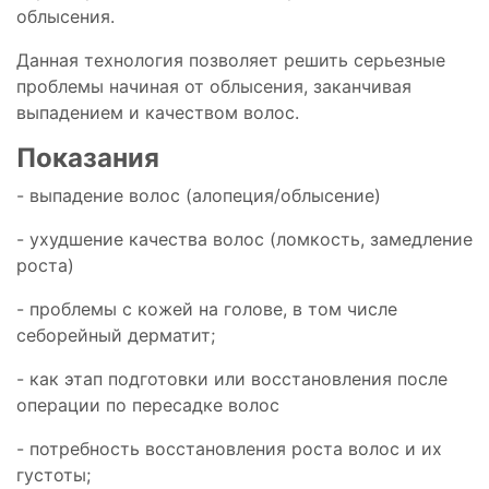
облысения.
Данная технология позволяет решить серьезные
проблемы начиная от облысения, заканчивая
выпадением и качеством волос.
Показания
- выпадение волос (алопеция/облысение)
- ухудшение качества волос (ломкость, замедление
роста)
- проблемы с кожей на голове, в том числе
себорейный дерматит;
- как этап подготовки или восстановления после
операции по пересадке волос
- потребность восстановления роста волос и их
густоты;