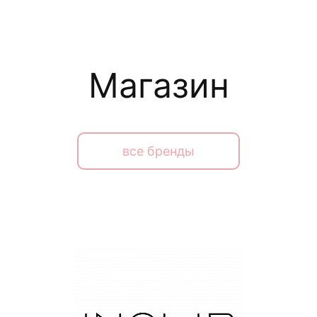
Магазин
все бренды