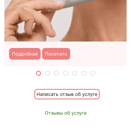
Подробнее
Посетить
Написать отзыв об услуге
Отзывы об услуге