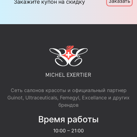
Заказать
Закажите купон на скидку
Сеть салонов красоты и официальный партнер
Guinot, Ultraceuticals, Femegyl, Excellance и других
брендов
Время работы
10:00 – 21:00