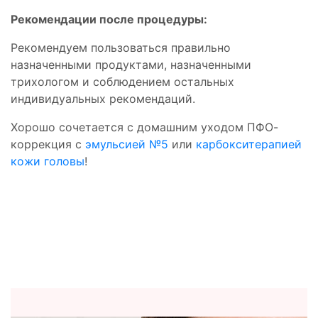
Рекомендации после процедуры:
Рекомендуем пользоваться правильно
назначенными продуктами, назначенными
трихологом и соблюдением остальных
индивидуальных рекомендаций.
Хорошо сочетается с домашним уходом ПФО-
коррекция с
эмульсией №5
или
карбокситерапией
кожи головы
!