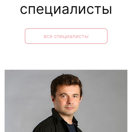
специалисты
все специалисты