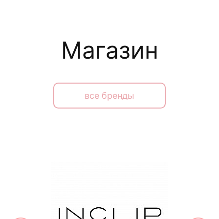
Магазин
все бренды