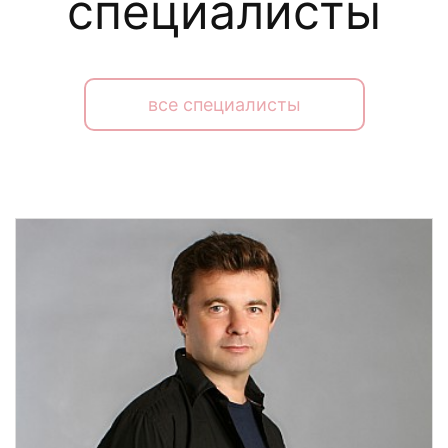
специалисты
все специалисты