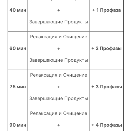
40 мин
+
+ 1 Профаза
Завершающие Продукты
Релаксация и Очищение
60 мин
+
+ 2 Профазы
Завершающие Продукты
Релаксация и Очищение
75 мин
+
+ 3 Профазы
Завершающие Продукты
Релаксация и Очищение
90 мин
+
+ 4 Профазы