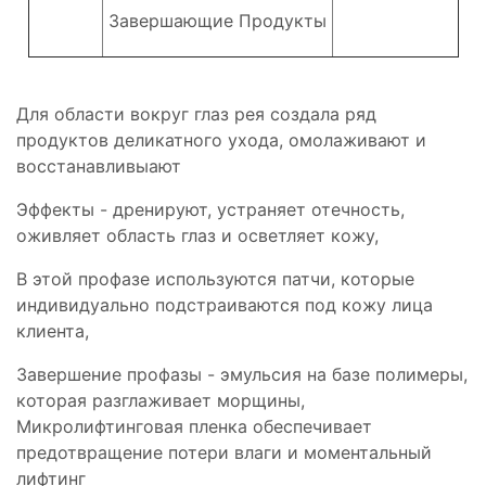
Завершающие Продукты
Для области вокруг глаз рея создала ряд
продуктов деликатного ухода, омолаживают и
восстанавливыают
Эффекты - дренируют, устраняет отечность,
оживляет область глаз и осветляет кожу,
В этой профазе используются патчи, которые
индивидуально подстраиваются под кожу лица
клиента,
Завершение профазы - эмульсия на базе полимеры,
которая разглаживает морщины,
Микролифтинговая пленка обеспечивает
предотвращение потери влаги и моментальный
лифтинг