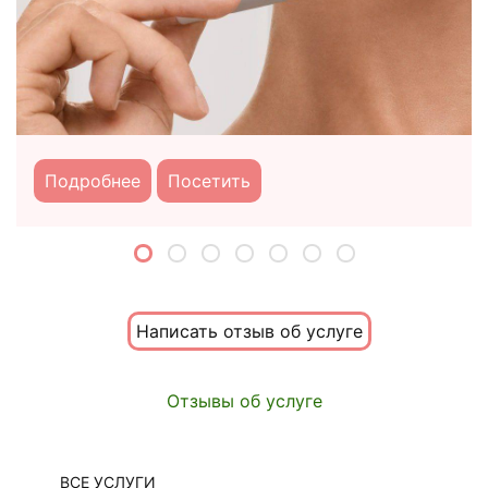
Подробнее
Посетить
Написать отзыв об услуге
Отзывы об услуге
ВСЕ УСЛУГИ