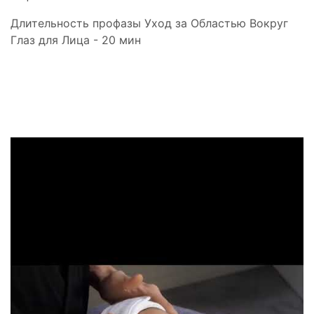
Длительность профазы Уход за Областью Вокруг
Глаз для Лица - 20 мин