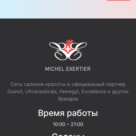
Сеть салонов красоты и официальный партнер
Guinot, Ultraceuticals, Femegyl, Excellance и других
брендов
Время работы
10:00 – 21:00