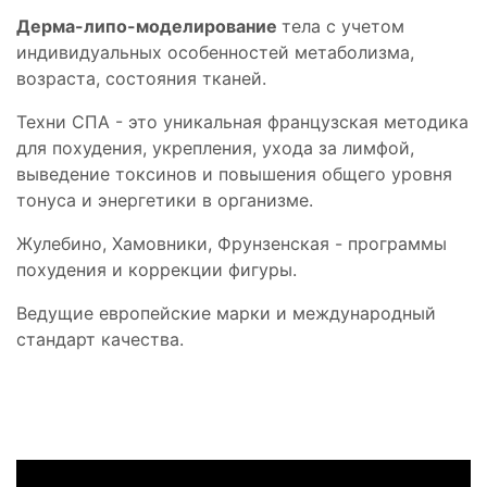
Дерма-липо-моделирование
тела с учетом
индивидуальных особенностей метаболизма,
возраста, состояния тканей.
Техни СПА - это уникальная французская методика
для похудения, укрепления, ухода за лимфой,
выведение токсинов и повышения общего уровня
тонуса и энергетики в организме.
Жулебино, Хамовники, Фрунзенская - программы
похудения и коррекции фигуры.
Ведущие европейские марки и международный
стандарт качества.