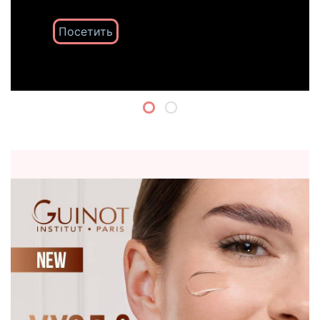
Посетить