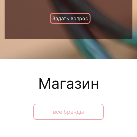
Задать вопрос
Магазин
все бренды