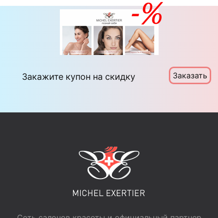
Заказать
Закажите купон на скидку
Сеть салонов красоты и официальный партнер