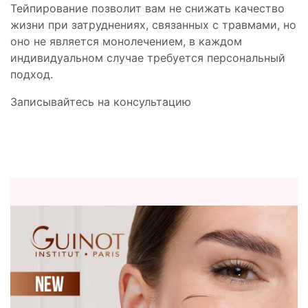
Тейпирование позволит вам не снижать качество
жизни при затруднениях, связанных с травмами, но
оно не является монолечением, в каждом
индивидуальном случае требуется персональный
подход.
Записывайтесь на консультацию