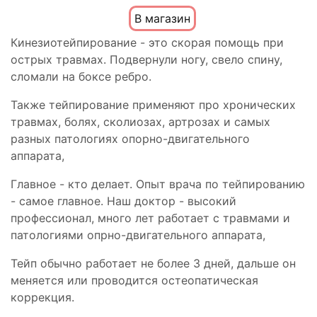
В магазин
Кинезиотейпирование - это скорая помощь при
острых травмах. Подвернули ногу, свело спину,
сломали на боксе ребро.
Также тейпирование применяют про хронических
травмах, болях, сколиозах, артрозах и самых
разных патологиях опорно-двигательного
аппарата,
Главное - кто делает. Опыт врача по тейпированию
- самое главное. Наш доктор - высокий
профессионал, много лет работает с травмами и
патологиями опрно-двигательного аппарата,
Тейп обычно работает не более 3 дней, дальше он
меняется или проводится остеопатическая
коррекция.